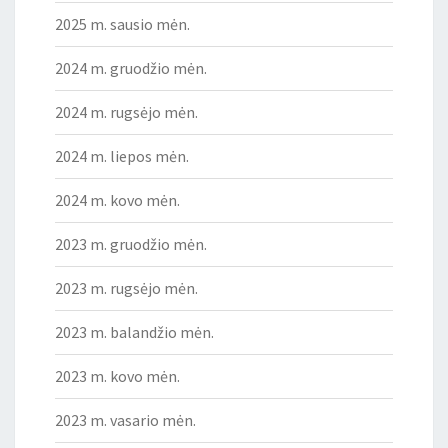
2025 m. sausio mėn.
2024 m. gruodžio mėn.
2024 m. rugsėjo mėn.
2024 m. liepos mėn.
2024 m. kovo mėn.
2023 m. gruodžio mėn.
2023 m. rugsėjo mėn.
2023 m. balandžio mėn.
2023 m. kovo mėn.
2023 m. vasario mėn.