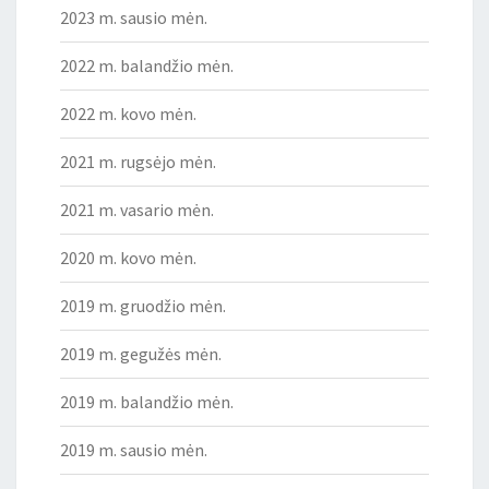
2023 m. sausio mėn.
2022 m. balandžio mėn.
2022 m. kovo mėn.
2021 m. rugsėjo mėn.
2021 m. vasario mėn.
2020 m. kovo mėn.
2019 m. gruodžio mėn.
2019 m. gegužės mėn.
2019 m. balandžio mėn.
2019 m. sausio mėn.