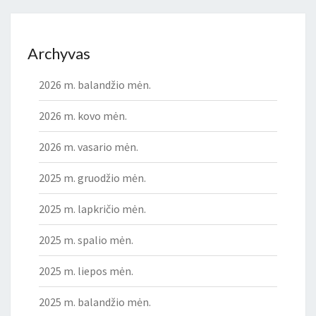
Archyvas
2026 m. balandžio mėn.
2026 m. kovo mėn.
2026 m. vasario mėn.
2025 m. gruodžio mėn.
2025 m. lapkričio mėn.
2025 m. spalio mėn.
2025 m. liepos mėn.
2025 m. balandžio mėn.