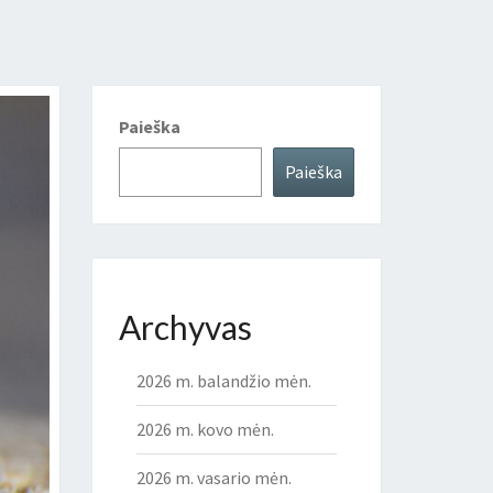
Paieška
Paieška
Archyvas
2026 m. balandžio mėn.
2026 m. kovo mėn.
2026 m. vasario mėn.