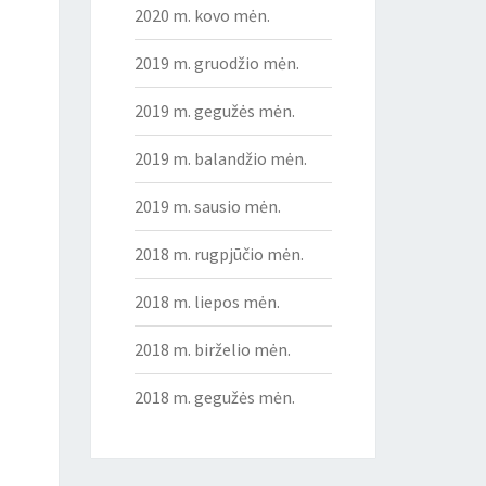
2020 m. kovo mėn.
2019 m. gruodžio mėn.
2019 m. gegužės mėn.
2019 m. balandžio mėn.
2019 m. sausio mėn.
2018 m. rugpjūčio mėn.
2018 m. liepos mėn.
2018 m. birželio mėn.
2018 m. gegužės mėn.