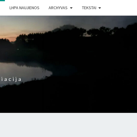
LHPA NAUJIENOS
ARCHYVAS
TEKSTAI
iacija