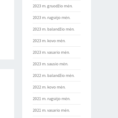
2023 m. gruodžio mėn.
2023 m. rugsėjo mėn.
2023 m. balandžio mėn.
2023 m. kovo mėn.
2023 m. vasario mėn.
2023 m. sausio mėn.
2022 m. balandžio mėn.
2022 m. kovo mėn.
2021 m. rugsėjo mėn.
2021 m. vasario mėn.