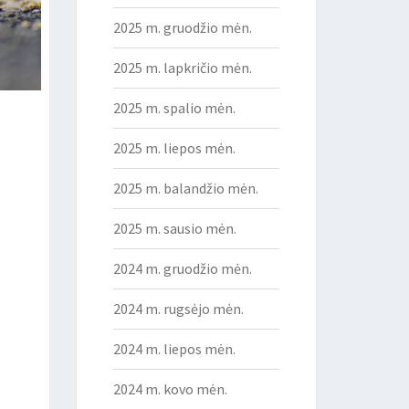
2025 m. gruodžio mėn.
2025 m. lapkričio mėn.
2025 m. spalio mėn.
2025 m. liepos mėn.
2025 m. balandžio mėn.
2025 m. sausio mėn.
2024 m. gruodžio mėn.
2024 m. rugsėjo mėn.
2024 m. liepos mėn.
2024 m. kovo mėn.