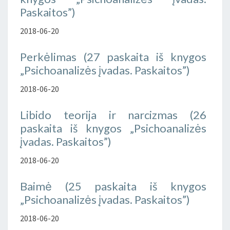
Paskaitos”)
2018-06-20
Perkėlimas (27 paskaita iš knygos
„Psichoanalizės įvadas. Paskaitos”)
2018-06-20
Libido teorija ir narcizmas (26
paskaita iš knygos „Psichoanalizės
įvadas. Paskaitos”)
2018-06-20
Baimė (25 paskaita iš knygos
„Psichoanalizės įvadas. Paskaitos”)
2018-06-20