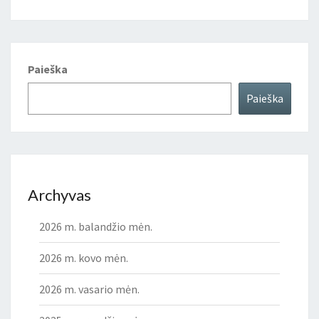
Paieška
Paieška
Archyvas
2026 m. balandžio mėn.
2026 m. kovo mėn.
2026 m. vasario mėn.