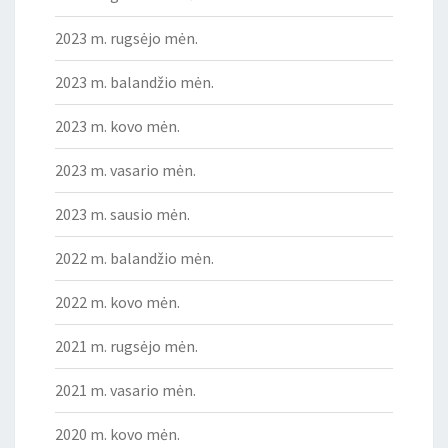
2023 m. rugsėjo mėn.
2023 m. balandžio mėn.
2023 m. kovo mėn.
2023 m. vasario mėn.
2023 m. sausio mėn.
2022 m. balandžio mėn.
2022 m. kovo mėn.
2021 m. rugsėjo mėn.
2021 m. vasario mėn.
2020 m. kovo mėn.