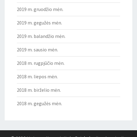
2019 m. gruodžio mėn.
2019 m. gegužės mėn.
2019 m. balandžio mėn.
2019 m. sausio mėn.
2018 m. rugpjūčio mėn.
2018 m. liepos mėn.
2018 m. birželio mėn.
2018 m. gegužės mėn.