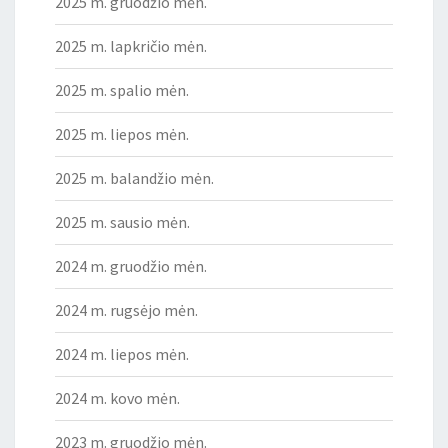
2025 m. gruodžio mėn.
2025 m. lapkričio mėn.
2025 m. spalio mėn.
2025 m. liepos mėn.
2025 m. balandžio mėn.
2025 m. sausio mėn.
2024 m. gruodžio mėn.
2024 m. rugsėjo mėn.
2024 m. liepos mėn.
2024 m. kovo mėn.
2023 m. gruodžio mėn.