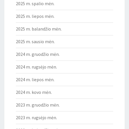
2025 m. spalio mėn.
2025 m. liepos mėn.
2025 m. balandžio mėn.
2025 m. sausio mėn.
2024 m. gruodžio mėn.
2024 m. rugsėjo mėn.
2024 m. liepos mėn.
2024 m. kovo mėn.
2023 m. gruodžio mėn.
2023 m. rugsėjo mėn.