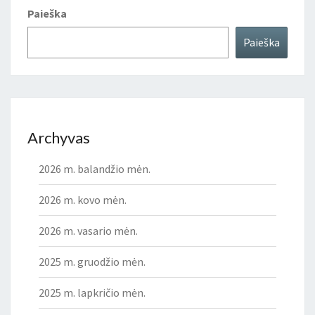
Paieška
Paieška
Archyvas
2026 m. balandžio mėn.
2026 m. kovo mėn.
2026 m. vasario mėn.
2025 m. gruodžio mėn.
2025 m. lapkričio mėn.