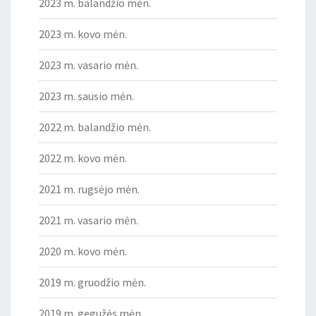
2023 m. balandžio mėn.
2023 m. kovo mėn.
2023 m. vasario mėn.
2023 m. sausio mėn.
2022 m. balandžio mėn.
2022 m. kovo mėn.
2021 m. rugsėjo mėn.
2021 m. vasario mėn.
2020 m. kovo mėn.
2019 m. gruodžio mėn.
2019 m. gegužės mėn.