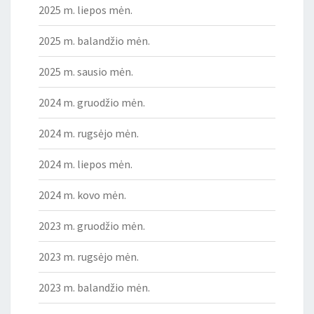
2025 m. liepos mėn.
2025 m. balandžio mėn.
2025 m. sausio mėn.
2024 m. gruodžio mėn.
2024 m. rugsėjo mėn.
2024 m. liepos mėn.
2024 m. kovo mėn.
2023 m. gruodžio mėn.
2023 m. rugsėjo mėn.
2023 m. balandžio mėn.