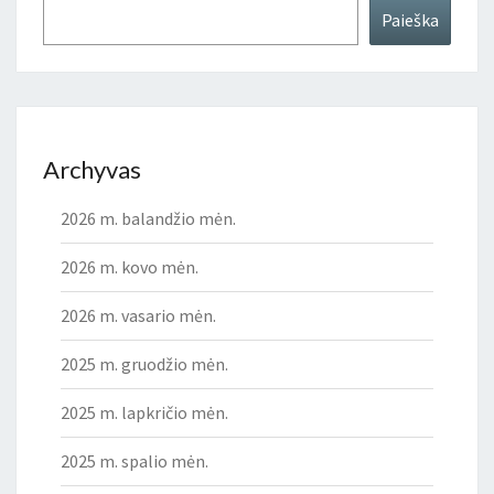
Paieška
Archyvas
2026 m. balandžio mėn.
2026 m. kovo mėn.
2026 m. vasario mėn.
2025 m. gruodžio mėn.
2025 m. lapkričio mėn.
2025 m. spalio mėn.