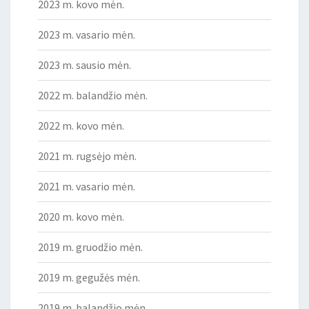
2023 m. kovo mėn.
2023 m. vasario mėn.
2023 m. sausio mėn.
2022 m. balandžio mėn.
2022 m. kovo mėn.
2021 m. rugsėjo mėn.
2021 m. vasario mėn.
2020 m. kovo mėn.
2019 m. gruodžio mėn.
2019 m. gegužės mėn.
2019 m. balandžio mėn.