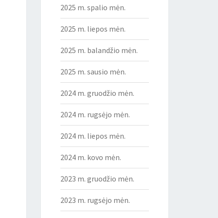
2025 m. spalio mėn.
2025 m. liepos mėn.
2025 m. balandžio mėn.
2025 m. sausio mėn.
2024 m. gruodžio mėn.
2024 m. rugsėjo mėn.
2024 m. liepos mėn.
2024 m. kovo mėn.
2023 m. gruodžio mėn.
2023 m. rugsėjo mėn.