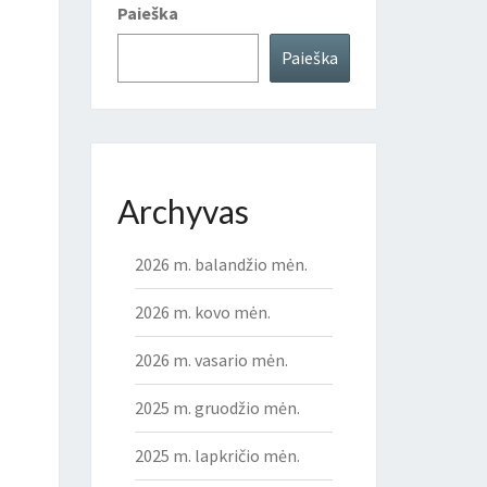
Paieška
Paieška
Archyvas
2026 m. balandžio mėn.
2026 m. kovo mėn.
2026 m. vasario mėn.
2025 m. gruodžio mėn.
2025 m. lapkričio mėn.