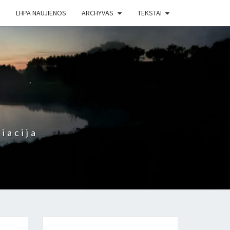
LHPA NAUJIENOS
ARCHYVAS
TEKSTAI
iacija