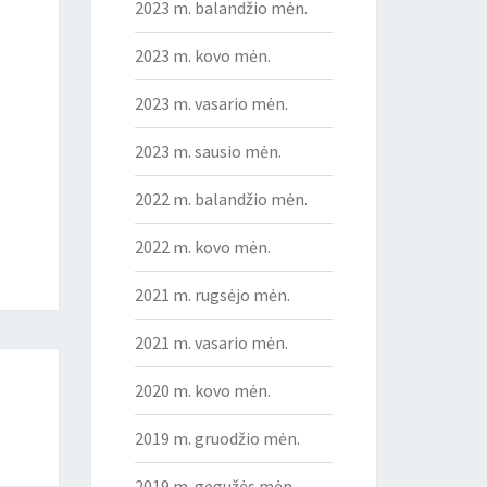
2023 m. balandžio mėn.
2023 m. kovo mėn.
2023 m. vasario mėn.
2023 m. sausio mėn.
2022 m. balandžio mėn.
2022 m. kovo mėn.
2021 m. rugsėjo mėn.
2021 m. vasario mėn.
2020 m. kovo mėn.
2019 m. gruodžio mėn.
2019 m. gegužės mėn.