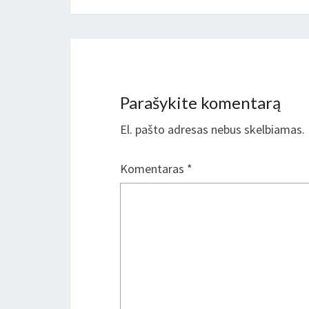
Parašykite komentarą
El. pašto adresas nebus skelbiamas.
Komentaras
*