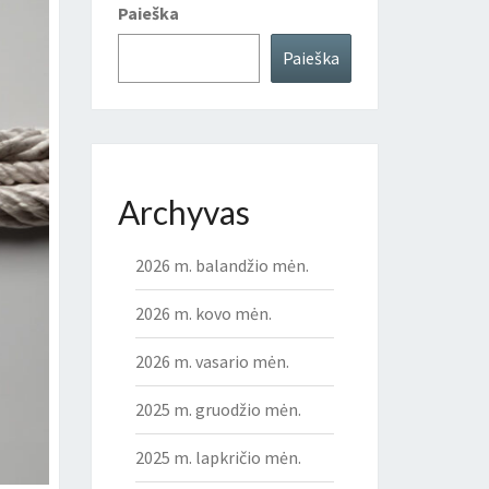
Paieška
Paieška
Archyvas
2026 m. balandžio mėn.
2026 m. kovo mėn.
2026 m. vasario mėn.
2025 m. gruodžio mėn.
2025 m. lapkričio mėn.