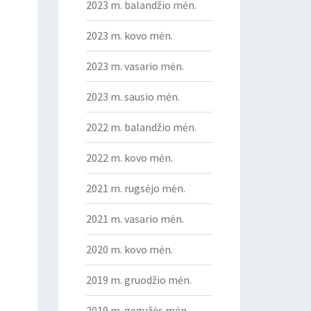
2023 m. balandžio mėn.
2023 m. kovo mėn.
2023 m. vasario mėn.
2023 m. sausio mėn.
2022 m. balandžio mėn.
2022 m. kovo mėn.
2021 m. rugsėjo mėn.
2021 m. vasario mėn.
2020 m. kovo mėn.
2019 m. gruodžio mėn.
2019 m. gegužės mėn.