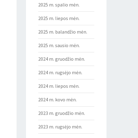
2025 m. spalio mėn.
2025 m. liepos mėn.
2025 m. balandžio mėn.
2025 m. sausio mėn.
2024 m. gruodžio mėn.
2024 m. rugsėjo mėn.
2024 m. liepos mėn.
2024 m. kovo mėn.
2023 m. gruodžio mėn.
2023 m. rugsėjo mėn.