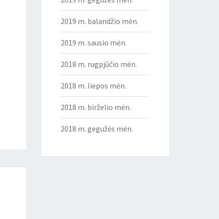
2019 m. balandžio mėn.
2019 m. sausio mėn.
2018 m. rugpjūčio mėn.
2018 m. liepos mėn.
2018 m. birželio mėn.
2018 m. gegužės mėn.