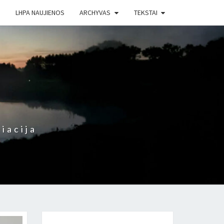
LHPA NAUJIENOS
ARCHYVAS
TEKSTAI
iacija