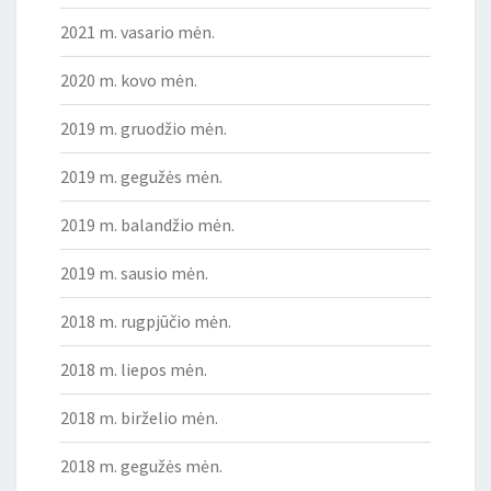
2021 m. vasario mėn.
2020 m. kovo mėn.
2019 m. gruodžio mėn.
2019 m. gegužės mėn.
2019 m. balandžio mėn.
2019 m. sausio mėn.
2018 m. rugpjūčio mėn.
2018 m. liepos mėn.
2018 m. birželio mėn.
2018 m. gegužės mėn.