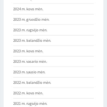
2024 m. kovo mėn.
2023 m. gruodžio mėn.
2023 m. rugsėjo mėn.
2023 m. balandžio mėn.
2023 m. kovo mėn.
2023 m. vasario mėn.
2023 m. sausio mėn.
2022 m. balandžio mėn.
2022 m. kovo mėn.
2021 m. rugsėjo mėn.