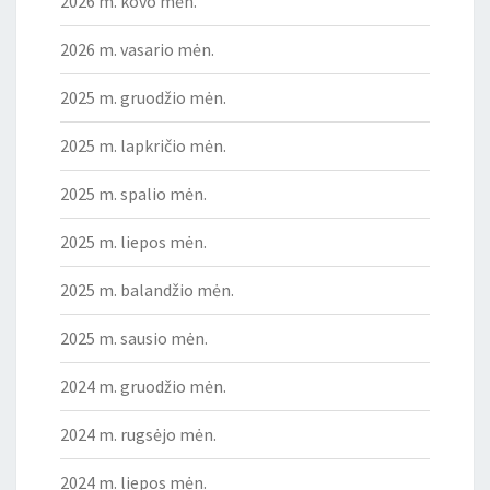
2026 m. kovo mėn.
2026 m. vasario mėn.
2025 m. gruodžio mėn.
2025 m. lapkričio mėn.
2025 m. spalio mėn.
2025 m. liepos mėn.
2025 m. balandžio mėn.
2025 m. sausio mėn.
2024 m. gruodžio mėn.
2024 m. rugsėjo mėn.
2024 m. liepos mėn.