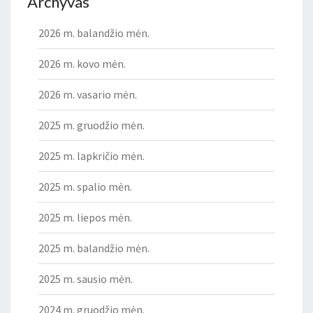
Archyvas
2026 m. balandžio mėn.
2026 m. kovo mėn.
2026 m. vasario mėn.
2025 m. gruodžio mėn.
2025 m. lapkričio mėn.
2025 m. spalio mėn.
2025 m. liepos mėn.
2025 m. balandžio mėn.
2025 m. sausio mėn.
2024 m. gruodžio mėn.