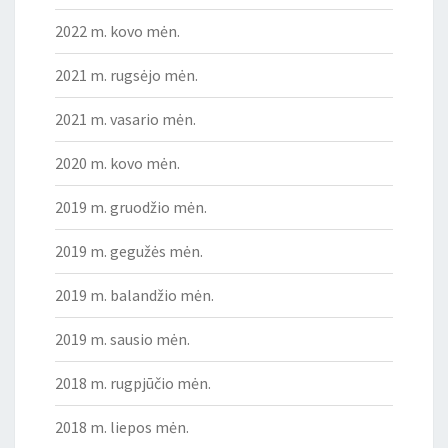
2022 m. kovo mėn.
2021 m. rugsėjo mėn.
2021 m. vasario mėn.
2020 m. kovo mėn.
2019 m. gruodžio mėn.
2019 m. gegužės mėn.
2019 m. balandžio mėn.
2019 m. sausio mėn.
2018 m. rugpjūčio mėn.
2018 m. liepos mėn.