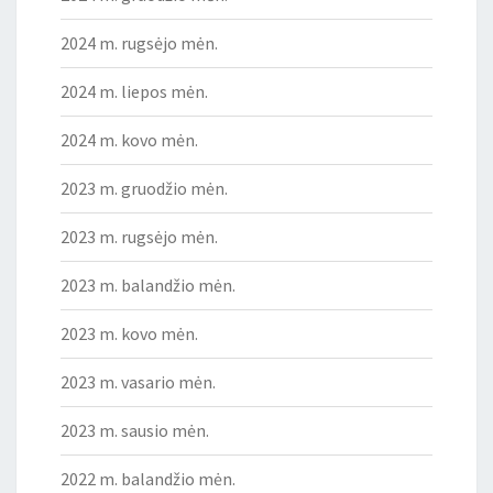
2024 m. rugsėjo mėn.
2024 m. liepos mėn.
2024 m. kovo mėn.
2023 m. gruodžio mėn.
2023 m. rugsėjo mėn.
2023 m. balandžio mėn.
2023 m. kovo mėn.
2023 m. vasario mėn.
2023 m. sausio mėn.
2022 m. balandžio mėn.