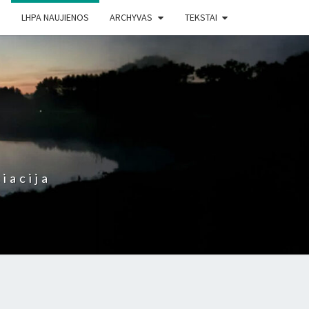
LHPA NAUJIENOS
ARCHYVAS
TEKSTAI
iacija