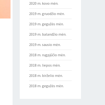
2020 m. kovo mėn.
2019 m. gruodžio mėn.
2019 m. gegužės mėn.
2019 m. balandžio mėn.
2019 m. sausio mėn.
2018 m. rugpjūčio mėn.
2018 m. liepos mėn.
2018 m. birželio mėn.
2018 m. gegužės mėn.