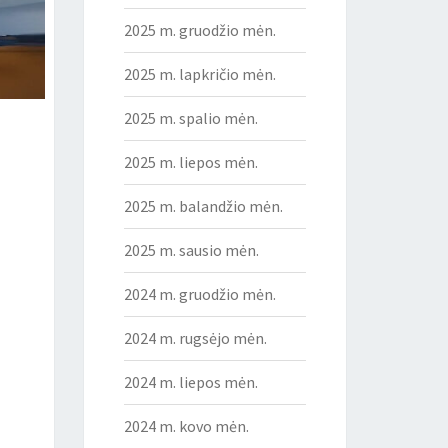
2025 m. gruodžio mėn.
2025 m. lapkričio mėn.
2025 m. spalio mėn.
2025 m. liepos mėn.
2025 m. balandžio mėn.
2025 m. sausio mėn.
2024 m. gruodžio mėn.
2024 m. rugsėjo mėn.
2024 m. liepos mėn.
2024 m. kovo mėn.