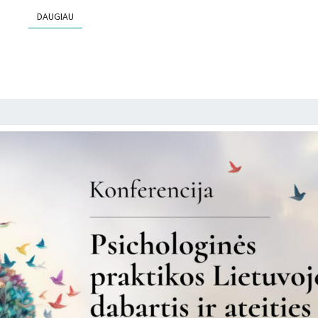
DAUGIAU
DAUGIAU