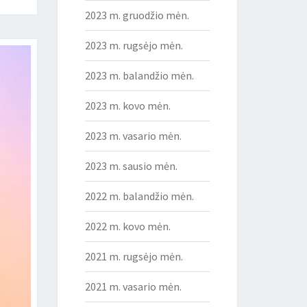
2023 m. gruodžio mėn.
2023 m. rugsėjo mėn.
2023 m. balandžio mėn.
2023 m. kovo mėn.
2023 m. vasario mėn.
2023 m. sausio mėn.
2022 m. balandžio mėn.
2022 m. kovo mėn.
2021 m. rugsėjo mėn.
2021 m. vasario mėn.