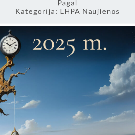
Pagal
Kategorija:
LHPA Naujienos