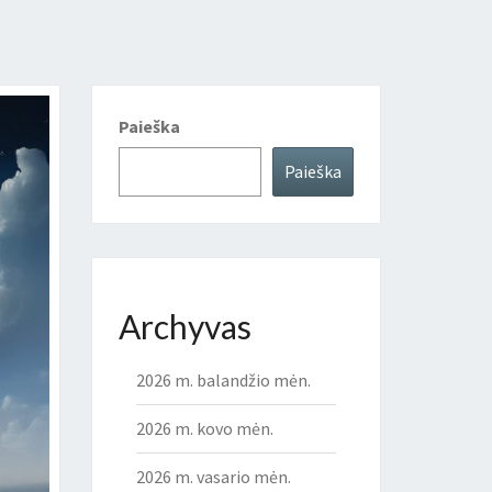
Paieška
Paieška
Archyvas
2026 m. balandžio mėn.
2026 m. kovo mėn.
2026 m. vasario mėn.