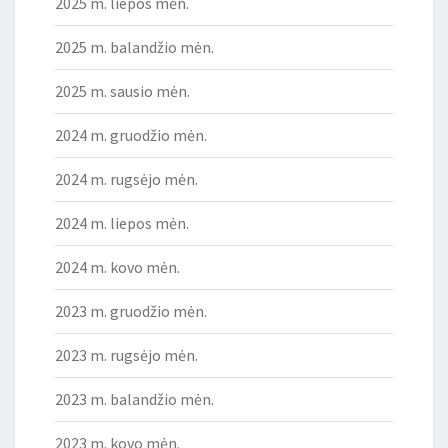
2025 m. liepos mėn.
2025 m. balandžio mėn.
2025 m. sausio mėn.
2024 m. gruodžio mėn.
2024 m. rugsėjo mėn.
2024 m. liepos mėn.
2024 m. kovo mėn.
2023 m. gruodžio mėn.
2023 m. rugsėjo mėn.
2023 m. balandžio mėn.
2023 m. kovo mėn.