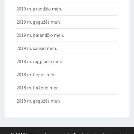
2019 m. gruodžio mėn.
2019 m. gegužės mėn.
2019 m. balandžio mėn.
2019 m. sausio mėn.
2018 m. rugpjūčio mėn.
2018 m. liepos mėn.
2018 m. birželio mėn.
2018 m. gegužės mėn.