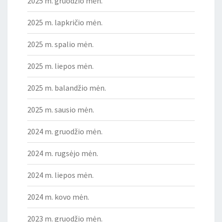
2025 m. gruodžio mėn.
2025 m. lapkričio mėn.
2025 m. spalio mėn.
2025 m. liepos mėn.
2025 m. balandžio mėn.
2025 m. sausio mėn.
2024 m. gruodžio mėn.
2024 m. rugsėjo mėn.
2024 m. liepos mėn.
2024 m. kovo mėn.
2023 m. gruodžio mėn.