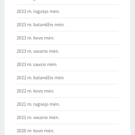
2023 m. rugsėjo mėn.
2023 m. balandžio mėn.
2023 m. kovo mėn.
2023 m. vasario mėn.
2023 m. sausio mėn.
2022 m. balandžio mėn.
2022 m. kovo mėn.
2021 m. rugsėjo mėn.
2021 m. vasario mėn.
2020 m. kovo mėn.