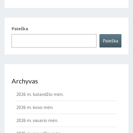
Paieška
Paieška
Archyvas
2026 m. balandžio mėn.
2026 m. kovo mėn.
2026 m. vasario mėn.