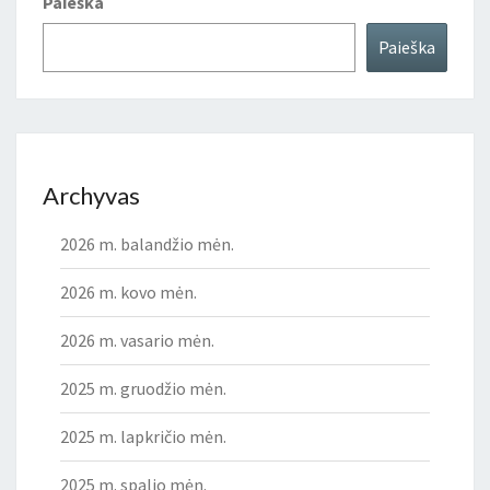
Paieška
Paieška
Archyvas
2026 m. balandžio mėn.
2026 m. kovo mėn.
2026 m. vasario mėn.
2025 m. gruodžio mėn.
2025 m. lapkričio mėn.
2025 m. spalio mėn.