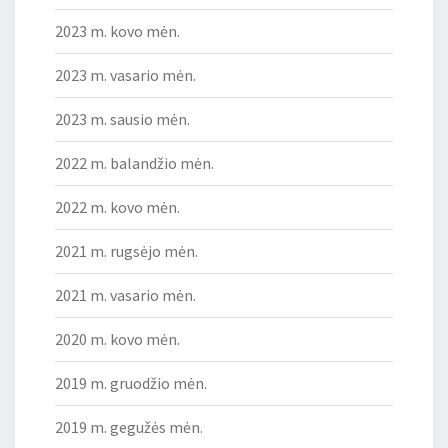
2023 m. kovo mėn.
2023 m. vasario mėn.
2023 m. sausio mėn.
2022 m. balandžio mėn.
2022 m. kovo mėn.
2021 m. rugsėjo mėn.
2021 m. vasario mėn.
2020 m. kovo mėn.
2019 m. gruodžio mėn.
2019 m. gegužės mėn.