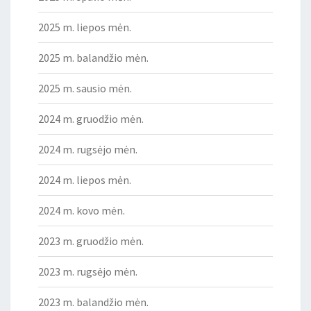
2025 m. liepos mėn.
2025 m. balandžio mėn.
2025 m. sausio mėn.
2024 m. gruodžio mėn.
2024 m. rugsėjo mėn.
2024 m. liepos mėn.
2024 m. kovo mėn.
2023 m. gruodžio mėn.
2023 m. rugsėjo mėn.
2023 m. balandžio mėn.