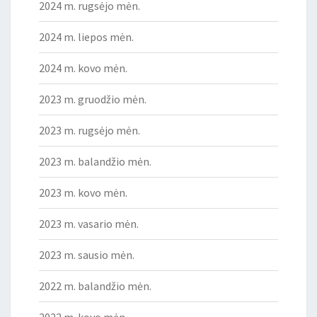
2024 m. rugsėjo mėn.
2024 m. liepos mėn.
2024 m. kovo mėn.
2023 m. gruodžio mėn.
2023 m. rugsėjo mėn.
2023 m. balandžio mėn.
2023 m. kovo mėn.
2023 m. vasario mėn.
2023 m. sausio mėn.
2022 m. balandžio mėn.