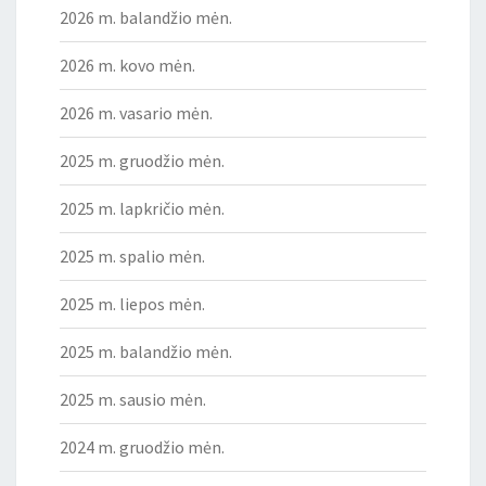
2026 m. balandžio mėn.
2026 m. kovo mėn.
2026 m. vasario mėn.
2025 m. gruodžio mėn.
2025 m. lapkričio mėn.
2025 m. spalio mėn.
2025 m. liepos mėn.
2025 m. balandžio mėn.
2025 m. sausio mėn.
2024 m. gruodžio mėn.