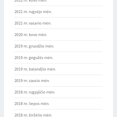
2022 m. kovo mėn.
2021 m. rugsėjo mėn.
2021 m. vasario mėn.
2020 m. kovo mėn.
2019 m. gruodžio mėn.
2019 m. gegužės mėn.
2019 m. balandžio mėn.
2019 m. sausio mėn.
2018 m. rugpjūčio mėn.
2018 m. liepos mėn.
2018 m. birželio mėn.