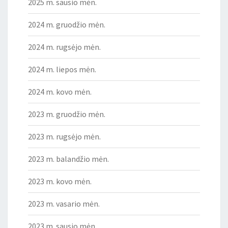
2025 m. sausio mėn.
2024 m. gruodžio mėn.
2024 m. rugsėjo mėn.
2024 m. liepos mėn.
2024 m. kovo mėn.
2023 m. gruodžio mėn.
2023 m. rugsėjo mėn.
2023 m. balandžio mėn.
2023 m. kovo mėn.
2023 m. vasario mėn.
2023 m. sausio mėn.