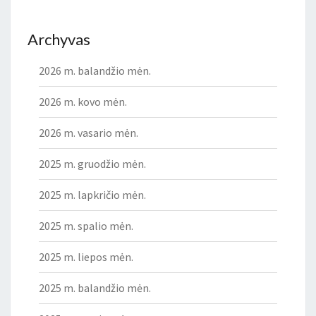
Archyvas
2026 m. balandžio mėn.
2026 m. kovo mėn.
2026 m. vasario mėn.
2025 m. gruodžio mėn.
2025 m. lapkričio mėn.
2025 m. spalio mėn.
2025 m. liepos mėn.
2025 m. balandžio mėn.