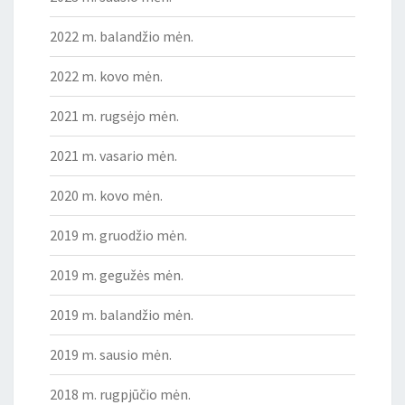
2022 m. balandžio mėn.
2022 m. kovo mėn.
2021 m. rugsėjo mėn.
2021 m. vasario mėn.
2020 m. kovo mėn.
2019 m. gruodžio mėn.
2019 m. gegužės mėn.
2019 m. balandžio mėn.
2019 m. sausio mėn.
2018 m. rugpjūčio mėn.