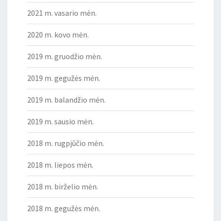
2021 m. vasario mėn.
2020 m. kovo mėn.
2019 m. gruodžio mėn.
2019 m. gegužės mėn.
2019 m. balandžio mėn.
2019 m. sausio mėn.
2018 m. rugpjūčio mėn.
2018 m. liepos mėn.
2018 m. birželio mėn.
2018 m. gegužės mėn.