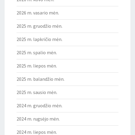
2026 m. vasario mėn.
2025 m. gruodžio mėn.
2025 m. lapkričio mėn.
2025 m. spalio mėn.
2025 m. liepos mėn.
2025 m. balandžio mėn.
2025 m. sausio mėn.
2024 m. gruodžio mėn.
2024 m. rugsėjo mėn.
2024 m. liepos mėn.