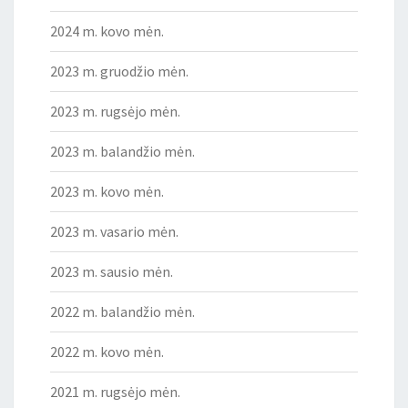
2024 m. kovo mėn.
2023 m. gruodžio mėn.
2023 m. rugsėjo mėn.
2023 m. balandžio mėn.
2023 m. kovo mėn.
2023 m. vasario mėn.
2023 m. sausio mėn.
2022 m. balandžio mėn.
2022 m. kovo mėn.
2021 m. rugsėjo mėn.