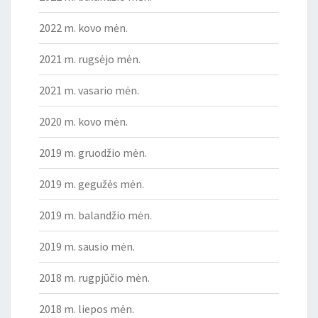
2022 m. kovo mėn.
2021 m. rugsėjo mėn.
2021 m. vasario mėn.
2020 m. kovo mėn.
2019 m. gruodžio mėn.
2019 m. gegužės mėn.
2019 m. balandžio mėn.
2019 m. sausio mėn.
2018 m. rugpjūčio mėn.
2018 m. liepos mėn.