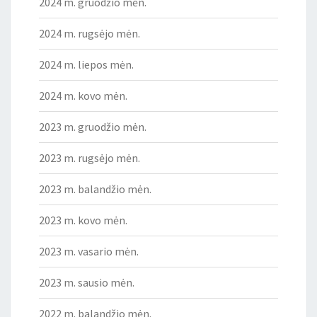
2024 m. gruodžio mėn.
2024 m. rugsėjo mėn.
2024 m. liepos mėn.
2024 m. kovo mėn.
2023 m. gruodžio mėn.
2023 m. rugsėjo mėn.
2023 m. balandžio mėn.
2023 m. kovo mėn.
2023 m. vasario mėn.
2023 m. sausio mėn.
2022 m. balandžio mėn.