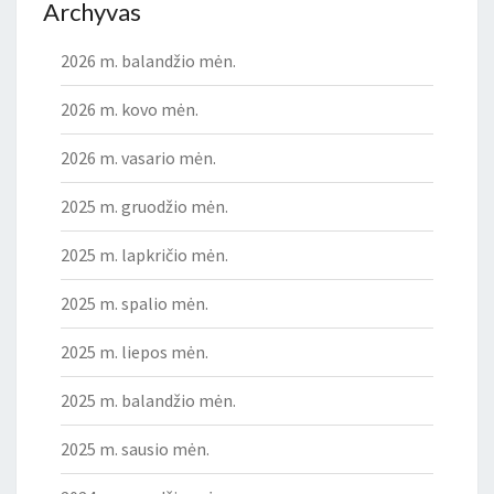
Archyvas
2026 m. balandžio mėn.
2026 m. kovo mėn.
2026 m. vasario mėn.
2025 m. gruodžio mėn.
2025 m. lapkričio mėn.
2025 m. spalio mėn.
2025 m. liepos mėn.
2025 m. balandžio mėn.
2025 m. sausio mėn.