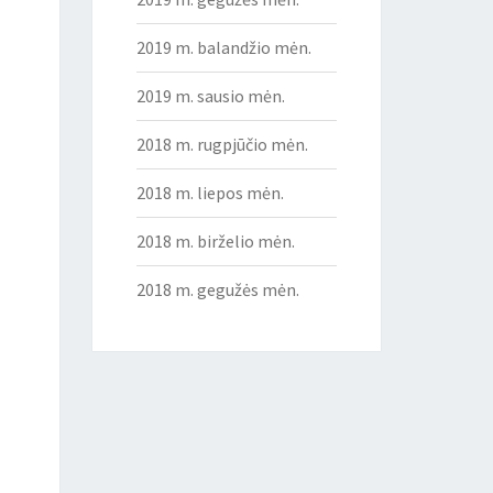
2019 m. balandžio mėn.
2019 m. sausio mėn.
2018 m. rugpjūčio mėn.
2018 m. liepos mėn.
2018 m. birželio mėn.
2018 m. gegužės mėn.