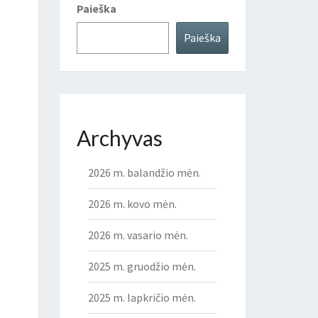
Paieška
Paieška
Archyvas
2026 m. balandžio mėn.
2026 m. kovo mėn.
2026 m. vasario mėn.
2025 m. gruodžio mėn.
2025 m. lapkričio mėn.