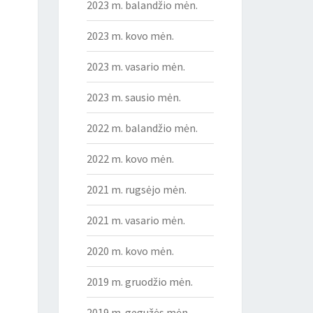
2023 m. balandžio mėn.
2023 m. kovo mėn.
2023 m. vasario mėn.
2023 m. sausio mėn.
2022 m. balandžio mėn.
2022 m. kovo mėn.
2021 m. rugsėjo mėn.
2021 m. vasario mėn.
2020 m. kovo mėn.
2019 m. gruodžio mėn.
2019 m. gegužės mėn.