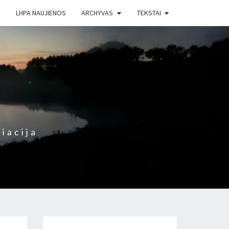
LHPA NAUJIENOS
ARCHYVAS
TEKSTAI
iacija