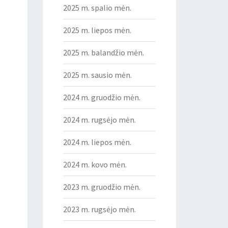
2025 m. spalio mėn.
2025 m. liepos mėn.
2025 m. balandžio mėn.
2025 m. sausio mėn.
2024 m. gruodžio mėn.
2024 m. rugsėjo mėn.
2024 m. liepos mėn.
2024 m. kovo mėn.
2023 m. gruodžio mėn.
2023 m. rugsėjo mėn.