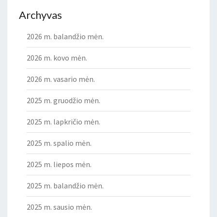
Archyvas
2026 m. balandžio mėn.
2026 m. kovo mėn.
2026 m. vasario mėn.
2025 m. gruodžio mėn.
2025 m. lapkričio mėn.
2025 m. spalio mėn.
2025 m. liepos mėn.
2025 m. balandžio mėn.
2025 m. sausio mėn.