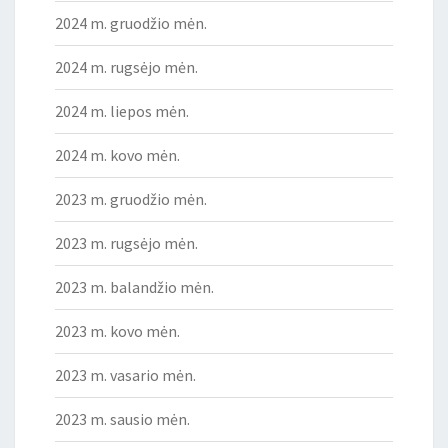
2024 m. gruodžio mėn.
2024 m. rugsėjo mėn.
2024 m. liepos mėn.
2024 m. kovo mėn.
2023 m. gruodžio mėn.
2023 m. rugsėjo mėn.
2023 m. balandžio mėn.
2023 m. kovo mėn.
2023 m. vasario mėn.
2023 m. sausio mėn.