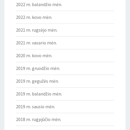
2022 m. balandžio mėn.
2022 m. kovo mėn.
2021 m. rugsėjo mėn.
2021 m. vasario mėn.
2020 m. kovo mėn.
2019 m. gruodžio mėn.
2019 m. gegužės mėn.
2019 m. balandžio mėn.
2019 m. sausio mėn.
2018 m. rugpjūčio mėn.