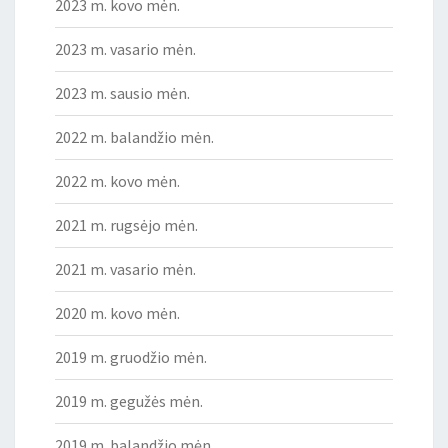
2023 m. kovo mėn.
2023 m. vasario mėn.
2023 m. sausio mėn.
2022 m. balandžio mėn.
2022 m. kovo mėn.
2021 m. rugsėjo mėn.
2021 m. vasario mėn.
2020 m. kovo mėn.
2019 m. gruodžio mėn.
2019 m. gegužės mėn.
2019 m. balandžio mėn.