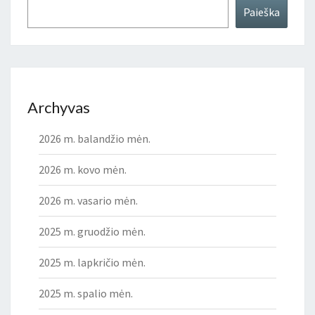
Paieška
Archyvas
2026 m. balandžio mėn.
2026 m. kovo mėn.
2026 m. vasario mėn.
2025 m. gruodžio mėn.
2025 m. lapkričio mėn.
2025 m. spalio mėn.