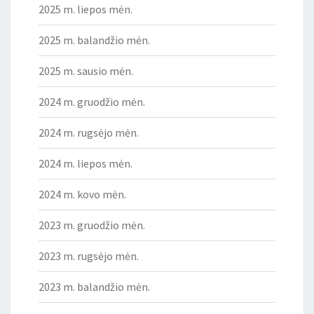
2025 m. liepos mėn.
2025 m. balandžio mėn.
2025 m. sausio mėn.
2024 m. gruodžio mėn.
2024 m. rugsėjo mėn.
2024 m. liepos mėn.
2024 m. kovo mėn.
2023 m. gruodžio mėn.
2023 m. rugsėjo mėn.
2023 m. balandžio mėn.