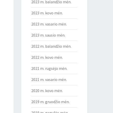
2023 m. balandžio mėn.
2023 m. kovo mėn.
2023 m. vasario mėn.
2023 m. sausio mėn.
2022 m. balandžio mėn.
2022 m. kovo mėn.
2021 m. rugsėjo mėn.
2021 m. vasario mėn.
2020 m. kovo mėn.
2019 m. gruodžio mėn.
2019 m. gegužės mėn.