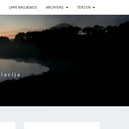
LHPA NAUJIENOS
ARCHYVAS
TEKSTAI
iacija