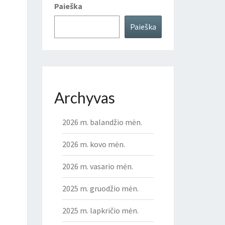
Paieška
Paieška
Archyvas
2026 m. balandžio mėn.
2026 m. kovo mėn.
2026 m. vasario mėn.
2025 m. gruodžio mėn.
2025 m. lapkričio mėn.