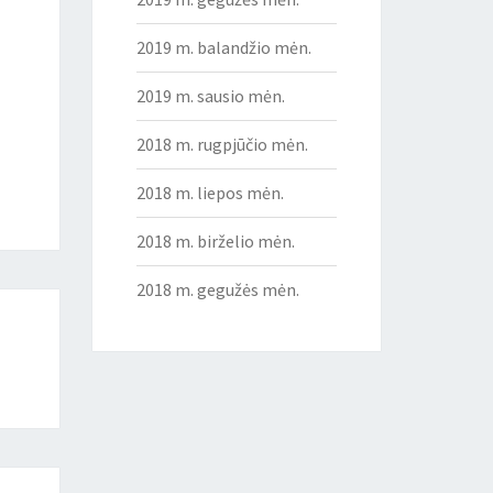
2019 m. balandžio mėn.
2019 m. sausio mėn.
2018 m. rugpjūčio mėn.
2018 m. liepos mėn.
2018 m. birželio mėn.
2018 m. gegužės mėn.