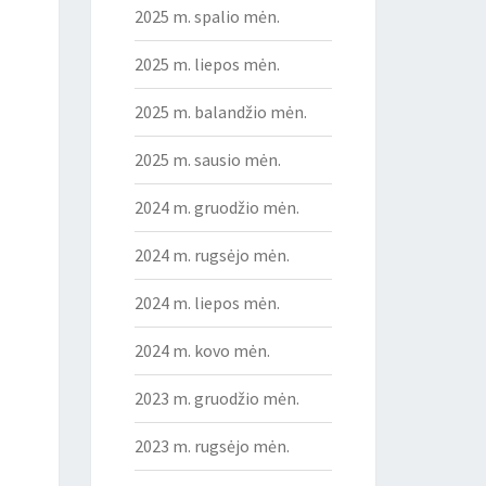
2025 m. spalio mėn.
2025 m. liepos mėn.
2025 m. balandžio mėn.
2025 m. sausio mėn.
2024 m. gruodžio mėn.
2024 m. rugsėjo mėn.
2024 m. liepos mėn.
2024 m. kovo mėn.
2023 m. gruodžio mėn.
2023 m. rugsėjo mėn.