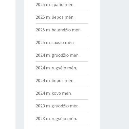
2025 m. spalio mėn.
2025 m. liepos mėn.
2025 m. balandžio mėn.
2025 m. sausio mėn.
2024 m. gruodžio mėn.
2024 m. rugsėjo mėn.
2024 m. liepos mėn.
2024 m. kovo mėn.
2023 m. gruodžio mėn.
2023 m. rugsėjo mėn.