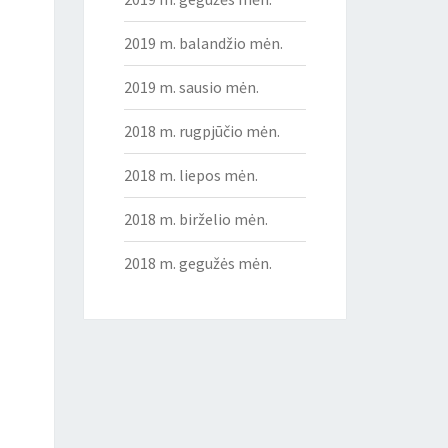
2019 m. balandžio mėn.
2019 m. sausio mėn.
2018 m. rugpjūčio mėn.
2018 m. liepos mėn.
2018 m. birželio mėn.
2018 m. gegužės mėn.