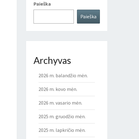
Paieška
Paieška
Archyvas
2026 m. balandžio mėn.
2026 m. kovo mėn.
2026 m. vasario mėn.
2025 m. gruodžio mėn.
2025 m. lapkričio mėn.