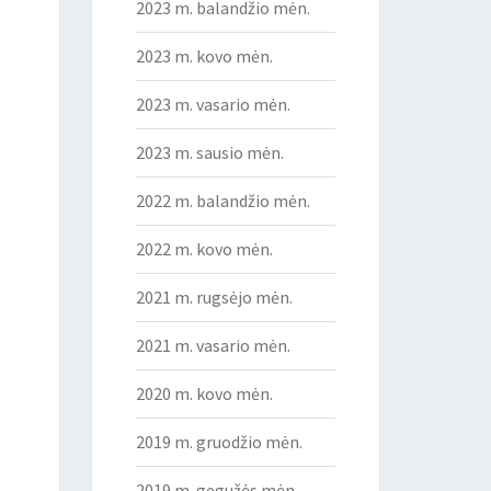
2023 m. balandžio mėn.
2023 m. kovo mėn.
2023 m. vasario mėn.
2023 m. sausio mėn.
2022 m. balandžio mėn.
2022 m. kovo mėn.
2021 m. rugsėjo mėn.
2021 m. vasario mėn.
2020 m. kovo mėn.
2019 m. gruodžio mėn.
2019 m. gegužės mėn.