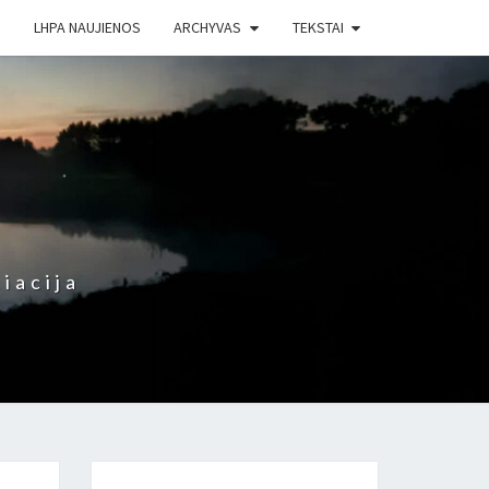
LHPA NAUJIENOS
ARCHYVAS
TEKSTAI
iacija