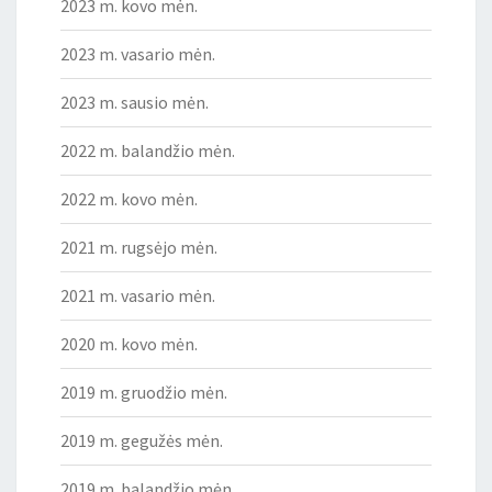
2023 m. kovo mėn.
2023 m. vasario mėn.
2023 m. sausio mėn.
2022 m. balandžio mėn.
2022 m. kovo mėn.
2021 m. rugsėjo mėn.
2021 m. vasario mėn.
2020 m. kovo mėn.
2019 m. gruodžio mėn.
2019 m. gegužės mėn.
2019 m. balandžio mėn.