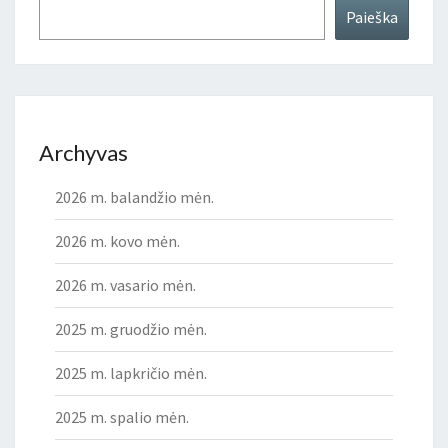
Paieška
Archyvas
2026 m. balandžio mėn.
2026 m. kovo mėn.
2026 m. vasario mėn.
2025 m. gruodžio mėn.
2025 m. lapkričio mėn.
2025 m. spalio mėn.