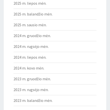
2025 m. liepos mėn.
2025 m. balandžio mėn.
2025 m. sausio mėn.
2024 m. gruodžio mėn.
2024 m. rugsėjo mėn.
2024 m. liepos mėn.
2024 m. kovo mėn.
2023 m. gruodžio mėn.
2023 m. rugsėjo mėn.
2023 m. balandžio mėn.