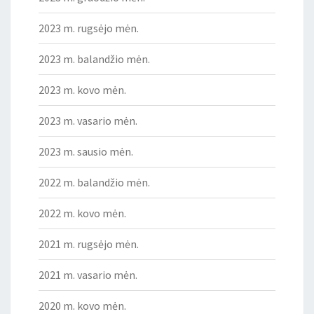
2023 m. rugsėjo mėn.
2023 m. balandžio mėn.
2023 m. kovo mėn.
2023 m. vasario mėn.
2023 m. sausio mėn.
2022 m. balandžio mėn.
2022 m. kovo mėn.
2021 m. rugsėjo mėn.
2021 m. vasario mėn.
2020 m. kovo mėn.