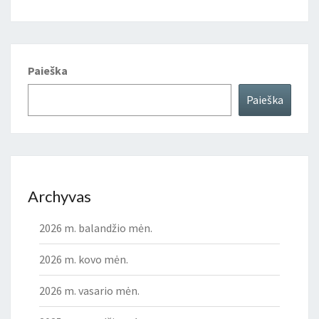
Paieška
Paieška
Archyvas
2026 m. balandžio mėn.
2026 m. kovo mėn.
2026 m. vasario mėn.