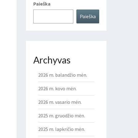
Paieška
Paieška
Archyvas
2026 m. balandžio mėn.
2026 m. kovo mėn.
2026 m. vasario mėn.
2025 m. gruodžio mėn.
2025 m. lapkričio mėn.