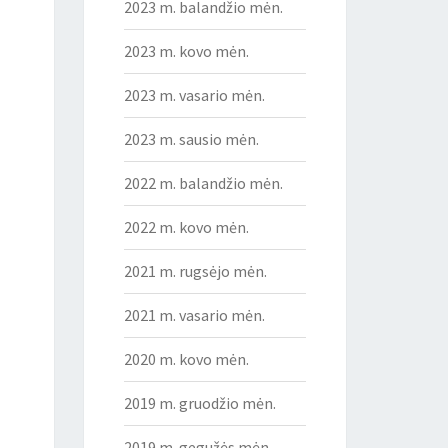
2023 m. balandžio mėn.
2023 m. kovo mėn.
2023 m. vasario mėn.
2023 m. sausio mėn.
2022 m. balandžio mėn.
2022 m. kovo mėn.
2021 m. rugsėjo mėn.
2021 m. vasario mėn.
2020 m. kovo mėn.
2019 m. gruodžio mėn.
2019 m. gegužės mėn.