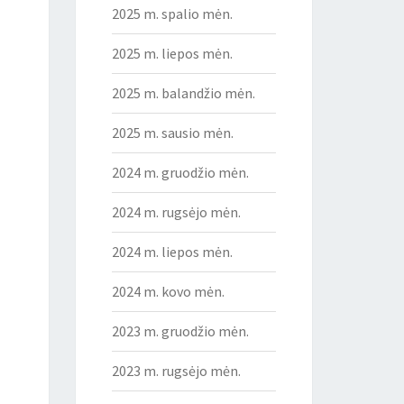
2025 m. spalio mėn.
2025 m. liepos mėn.
2025 m. balandžio mėn.
2025 m. sausio mėn.
2024 m. gruodžio mėn.
2024 m. rugsėjo mėn.
2024 m. liepos mėn.
2024 m. kovo mėn.
2023 m. gruodžio mėn.
2023 m. rugsėjo mėn.