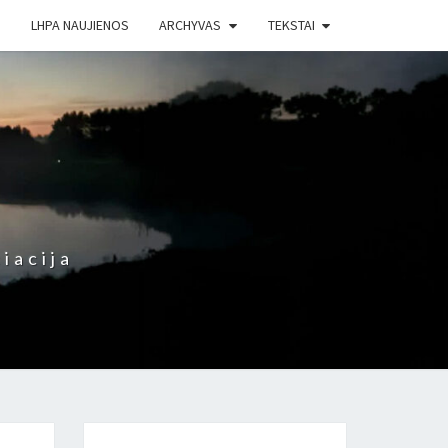
LHPA NAUJIENOS
ARCHYVAS
TEKSTAI
iacija