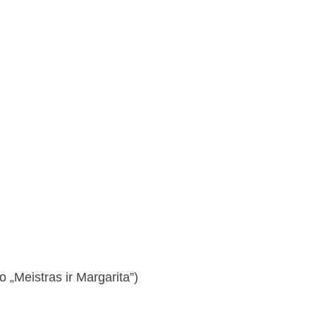
 „Meistras ir Margarita”)