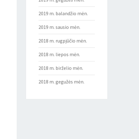
2019 m. balandžio mėn.
2019 m. sausio mėn.
2018 m. rugpjūčio mėn.
2018 m. liepos mėn.
2018 m. birželio mėn.
2018 m. gegužės mėn.