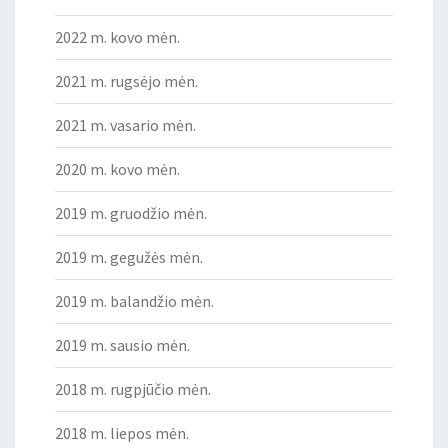
2022 m. kovo mėn.
2021 m. rugsėjo mėn.
2021 m. vasario mėn.
2020 m. kovo mėn.
2019 m. gruodžio mėn.
2019 m. gegužės mėn.
2019 m. balandžio mėn.
2019 m. sausio mėn.
2018 m. rugpjūčio mėn.
2018 m. liepos mėn.