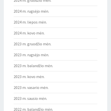
2024 m. gruodžio mėn.
2024 m. rugsėjo mėn.
2024 m. liepos mėn.
2024 m. kovo mėn.
2023 m. gruodžio mėn.
2023 m. rugsėjo mėn.
2023 m. balandžio mėn.
2023 m. kovo mėn.
2023 m. vasario mėn.
2023 m. sausio mėn.
2022 m. balandžio mėn.