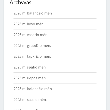
Archyvas
2026 m. balandžio mėn.
2026 m. kovo mėn.
2026 m. vasario mėn.
2025 m. gruodžio mėn.
2025 m. lapkričio mėn.
2025 m. spalio mėn.
2025 m. liepos mėn.
2025 m. balandžio mėn.
2025 m. sausio mėn.