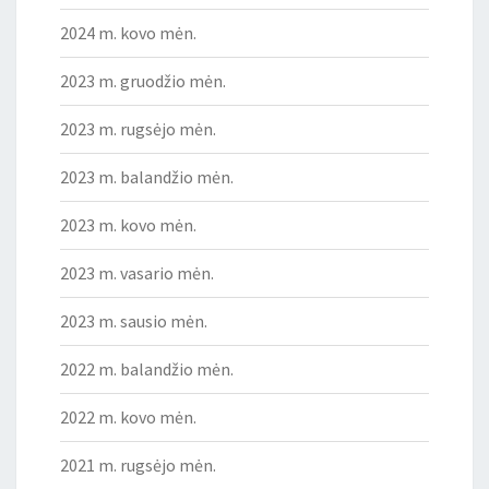
2024 m. kovo mėn.
2023 m. gruodžio mėn.
2023 m. rugsėjo mėn.
2023 m. balandžio mėn.
2023 m. kovo mėn.
2023 m. vasario mėn.
2023 m. sausio mėn.
2022 m. balandžio mėn.
2022 m. kovo mėn.
2021 m. rugsėjo mėn.