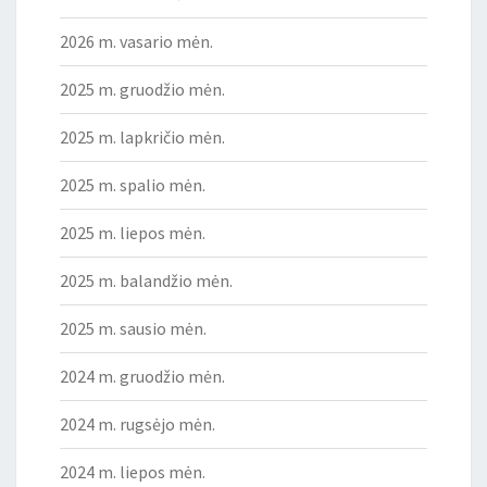
2026 m. vasario mėn.
2025 m. gruodžio mėn.
2025 m. lapkričio mėn.
2025 m. spalio mėn.
2025 m. liepos mėn.
2025 m. balandžio mėn.
2025 m. sausio mėn.
2024 m. gruodžio mėn.
2024 m. rugsėjo mėn.
2024 m. liepos mėn.