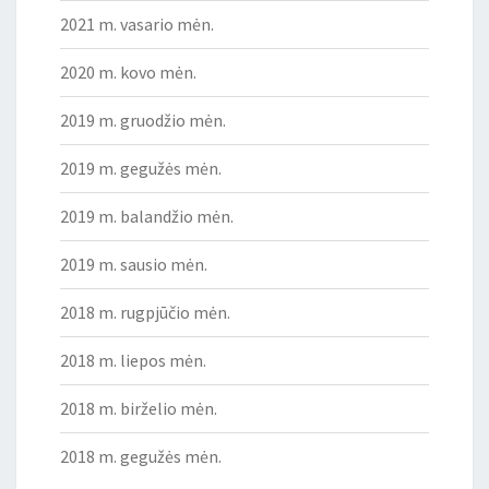
2021 m. vasario mėn.
2020 m. kovo mėn.
2019 m. gruodžio mėn.
2019 m. gegužės mėn.
2019 m. balandžio mėn.
2019 m. sausio mėn.
2018 m. rugpjūčio mėn.
2018 m. liepos mėn.
2018 m. birželio mėn.
2018 m. gegužės mėn.