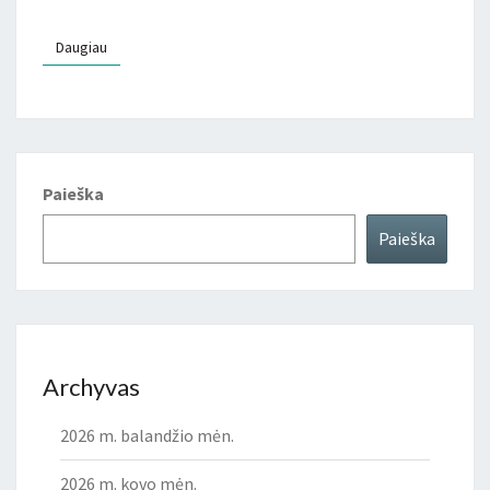
Daugiau
Daugiau
Paieška
Paieška
Archyvas
2026 m. balandžio mėn.
2026 m. kovo mėn.