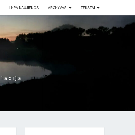
LHPA NAUJIENOS
ARCHYVAS
TEKSTAI
iacija