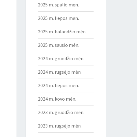
2025 m. spalio mėn.
2025 m. liepos mėn.
2025 m. balandžio mėn.
2025 m. sausio mėn.
2024 m. gruodžio mėn.
2024 m. rugsėjo mėn.
2024 m. liepos mėn.
2024 m. kovo mėn.
2023 m. gruodžio mėn.
2023 m. rugsėjo mėn.