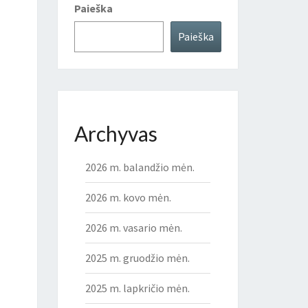
Paieška
Paieška
Archyvas
2026 m. balandžio mėn.
2026 m. kovo mėn.
2026 m. vasario mėn.
2025 m. gruodžio mėn.
2025 m. lapkričio mėn.