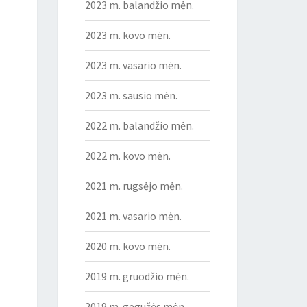
2023 m. balandžio mėn.
2023 m. kovo mėn.
2023 m. vasario mėn.
2023 m. sausio mėn.
2022 m. balandžio mėn.
2022 m. kovo mėn.
2021 m. rugsėjo mėn.
2021 m. vasario mėn.
2020 m. kovo mėn.
2019 m. gruodžio mėn.
2019 m. gegužės mėn.