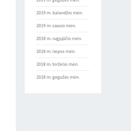
2019 m. balandžio mėn.
2019 m. sausio mėn.
2018 m. rugpjūčio mėn.
2018 m. liepos mėn.
2018 m. birželio mėn.
2018 m. gegužės mėn.