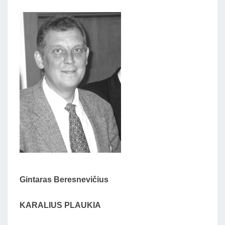
PLAUKIA”
)
Gintaras Beresnevičius
KARALIUS PLAUKIA