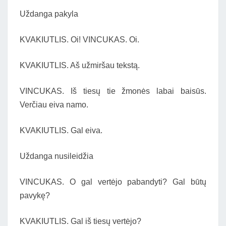
Uždanga pakyla
KVAKIUTLIS. Oi! VINCUKAS. Oi.
KVAKIUTLIS. Aš užmiršau tekstą.
VINCUKAS. Iš tiesų tie žmonės labai baisūs.
Verčiau eiva namo.
KVAKIUTLIS. Gal eiva.
Uždanga nusileidžia
VINCUKAS. O gal vertėjo pabandyti? Gal būtų
pavykę?
KVAKIUTLIS. Gal iš tiesų vertėjo?