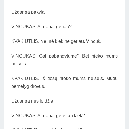
Uždanga pakyla
VINCUKAS. Ar dabar geriau?
KVAKIUTLIS. Ne, nė kiek ne geriau, Vincuk.
VINCUKAS. Gal pabandytume? Bet nieko mums
neišeis.
KVAKIUTLIS. Iš tiesų nieko mums neišeis. Mudu
pernelyg drovūs.
Uždanga nusileidžia
VINCUKAS. Ar dabar gerėliau kiek?