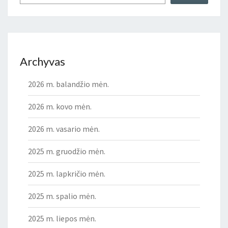
Archyvas
2026 m. balandžio mėn.
2026 m. kovo mėn.
2026 m. vasario mėn.
2025 m. gruodžio mėn.
2025 m. lapkričio mėn.
2025 m. spalio mėn.
2025 m. liepos mėn.