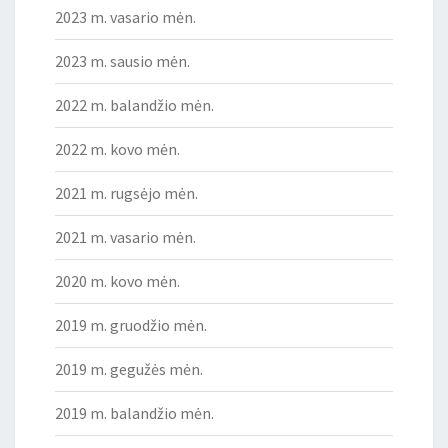
2023 m. vasario mėn.
2023 m. sausio mėn.
2022 m. balandžio mėn.
2022 m. kovo mėn.
2021 m. rugsėjo mėn.
2021 m. vasario mėn.
2020 m. kovo mėn.
2019 m. gruodžio mėn.
2019 m. gegužės mėn.
2019 m. balandžio mėn.