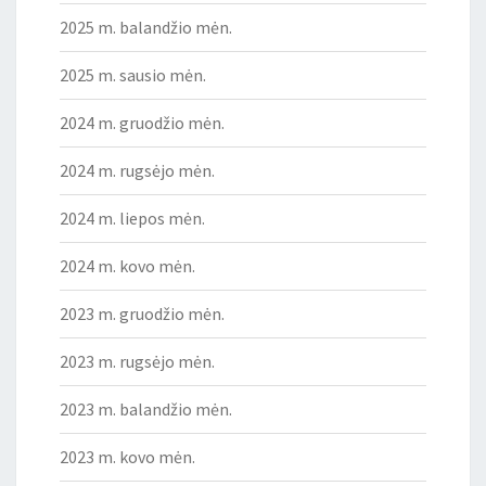
2025 m. balandžio mėn.
2025 m. sausio mėn.
2024 m. gruodžio mėn.
2024 m. rugsėjo mėn.
2024 m. liepos mėn.
2024 m. kovo mėn.
2023 m. gruodžio mėn.
2023 m. rugsėjo mėn.
2023 m. balandžio mėn.
2023 m. kovo mėn.