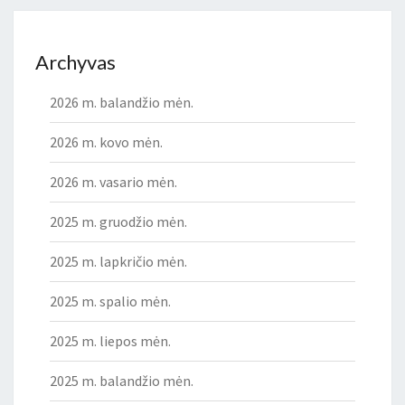
Archyvas
2026 m. balandžio mėn.
2026 m. kovo mėn.
2026 m. vasario mėn.
2025 m. gruodžio mėn.
2025 m. lapkričio mėn.
2025 m. spalio mėn.
2025 m. liepos mėn.
2025 m. balandžio mėn.