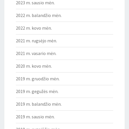
2023 m. sausio mėn.
2022 m. balandžio mėn.
2022 m. kovo mėn.
2021 m. rugsėjo mėn.
2021 m. vasario mėn.
2020 m. kovo mėn.
2019 m. gruodžio mėn.
2019 m. gegužės mėn.
2019 m. balandžio mėn.
2019 m. sausio mėn.