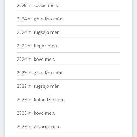
2025 m. sausio mėn.
2024 m. gruodžio mėn.
2024 m. rugsėjo mėn.
2024 m. liepos mėn.
2024 m. kovo mėn.
2023 m. gruodžio mėn.
2023 m. rugsėjo mėn.
2023 m. balandžio mėn.
2023 m. kovo mėn.
2023 m. vasario mėn.