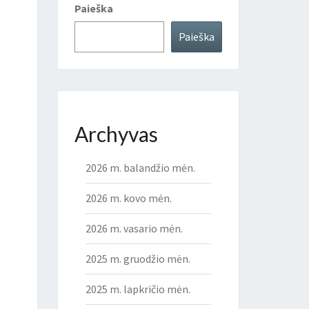
Paieška
Paieška
Archyvas
2026 m. balandžio mėn.
2026 m. kovo mėn.
2026 m. vasario mėn.
2025 m. gruodžio mėn.
2025 m. lapkričio mėn.