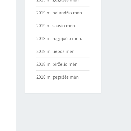
2019 m. balandžio mėn.
2019 m. sausio mėn.
2018 m. rugpjūčio mėn.
2018 m. liepos mėn.
2018 m. birželio mėn.
2018 m. gegužės mėn.