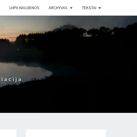
LHPA NAUJIENOS
ARCHYVAS
TEKSTAI
iacija