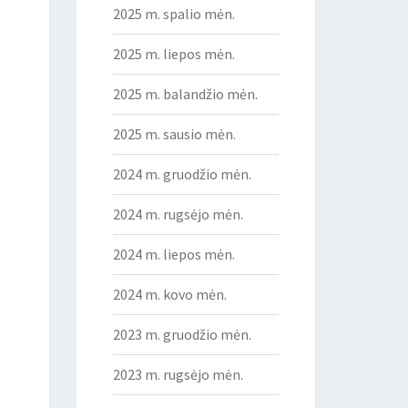
2025 m. spalio mėn.
2025 m. liepos mėn.
2025 m. balandžio mėn.
2025 m. sausio mėn.
2024 m. gruodžio mėn.
2024 m. rugsėjo mėn.
2024 m. liepos mėn.
2024 m. kovo mėn.
2023 m. gruodžio mėn.
2023 m. rugsėjo mėn.