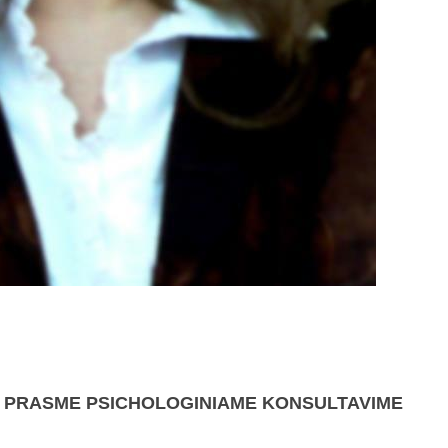
S PRASME PSICHOLOGINIAME KONSULTAVIME