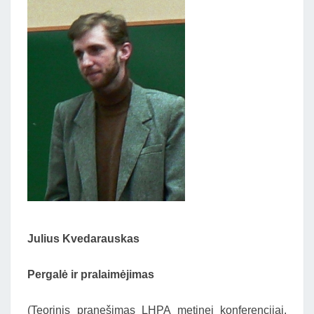
Julius Kvedarauskas
Pergalė ir pralaimėjimas
(Teorinis pranešimas LHPA metinei konferencijai.