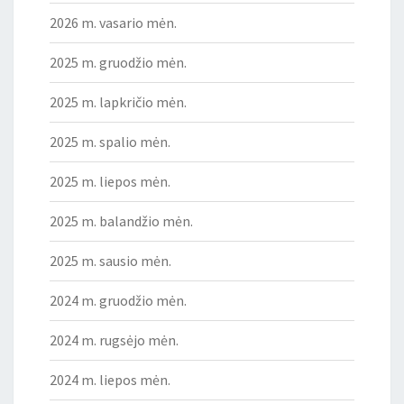
2026 m. vasario mėn.
2025 m. gruodžio mėn.
2025 m. lapkričio mėn.
2025 m. spalio mėn.
2025 m. liepos mėn.
2025 m. balandžio mėn.
2025 m. sausio mėn.
2024 m. gruodžio mėn.
2024 m. rugsėjo mėn.
2024 m. liepos mėn.