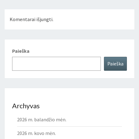
Komentarai išjungti.
Paieška
Paieška
Archyvas
2026 m. balandžio mėn.
2026 m. kovo mėn.