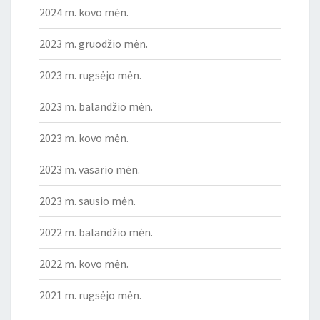
2024 m. kovo mėn.
2023 m. gruodžio mėn.
2023 m. rugsėjo mėn.
2023 m. balandžio mėn.
2023 m. kovo mėn.
2023 m. vasario mėn.
2023 m. sausio mėn.
2022 m. balandžio mėn.
2022 m. kovo mėn.
2021 m. rugsėjo mėn.