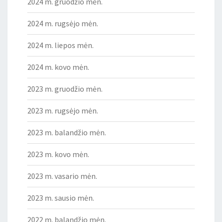
2024 m. gruodžio mėn.
2024 m. rugsėjo mėn.
2024 m. liepos mėn.
2024 m. kovo mėn.
2023 m. gruodžio mėn.
2023 m. rugsėjo mėn.
2023 m. balandžio mėn.
2023 m. kovo mėn.
2023 m. vasario mėn.
2023 m. sausio mėn.
2022 m. balandžio mėn.