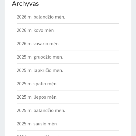
Archyvas
2026 m. balandžio mėn.
2026 m. kovo mėn.
2026 m. vasario mėn.
2025 m. gruodžio mėn.
2025 m. lapkričio mėn.
2025 m. spalio mėn.
2025 m. liepos mėn.
2025 m. balandžio mėn.
2025 m. sausio mėn.