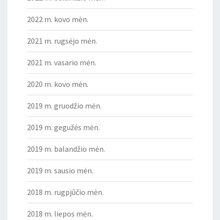
2022 m. kovo mėn.
2021 m. rugsėjo mėn.
2021 m. vasario mėn.
2020 m. kovo mėn.
2019 m. gruodžio mėn.
2019 m. gegužės mėn.
2019 m. balandžio mėn.
2019 m. sausio mėn.
2018 m. rugpjūčio mėn.
2018 m. liepos mėn.