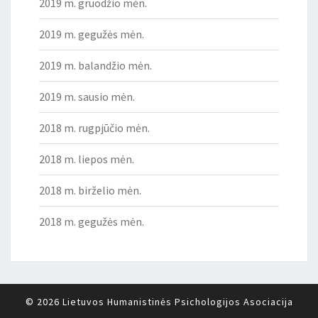
2019 m. gruodžio mėn.
2019 m. gegužės mėn.
2019 m. balandžio mėn.
2019 m. sausio mėn.
2018 m. rugpjūčio mėn.
2018 m. liepos mėn.
2018 m. birželio mėn.
2018 m. gegužės mėn.
© 2026
Lietuvos Humanistinės Psichologijos Asociacija