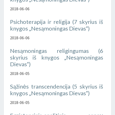
2018-06-06
Psichoterapija ir religija (7 skyrius iš
knygos „Nesąmoningas Dievas“)
2018-06-06
Nesąmoningas religingumas (6
skyrius iš knygos „Nesąmoningas
Dievas“)
2018-06-05
Sąžinės transcendencija (5 skyrius iš
knygos „Nesąmoningas Dievas“)
2018-06-05