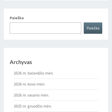
Paieška
Paieška
Archyvas
2026 m. balandžio mėn.
2026 m. kovo mėn.
2026 m. vasario mėn.
2025 m. gruodžio mėn.