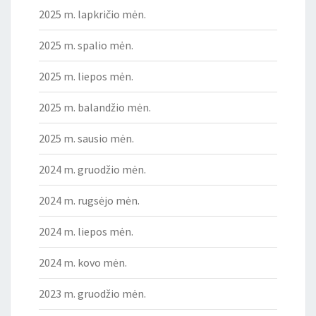
2025 m. lapkričio mėn.
2025 m. spalio mėn.
2025 m. liepos mėn.
2025 m. balandžio mėn.
2025 m. sausio mėn.
2024 m. gruodžio mėn.
2024 m. rugsėjo mėn.
2024 m. liepos mėn.
2024 m. kovo mėn.
2023 m. gruodžio mėn.