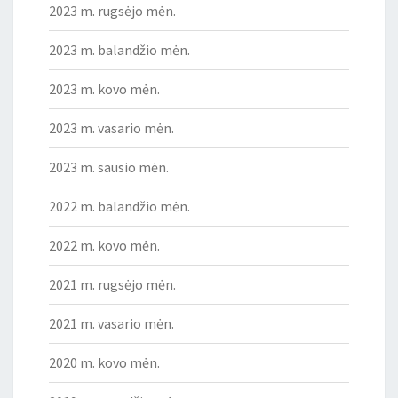
2023 m. rugsėjo mėn.
2023 m. balandžio mėn.
2023 m. kovo mėn.
2023 m. vasario mėn.
2023 m. sausio mėn.
2022 m. balandžio mėn.
2022 m. kovo mėn.
2021 m. rugsėjo mėn.
2021 m. vasario mėn.
2020 m. kovo mėn.