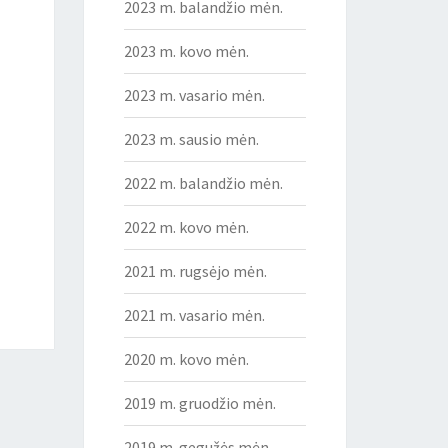
2023 m. balandžio mėn.
2023 m. kovo mėn.
2023 m. vasario mėn.
2023 m. sausio mėn.
2022 m. balandžio mėn.
2022 m. kovo mėn.
2021 m. rugsėjo mėn.
2021 m. vasario mėn.
2020 m. kovo mėn.
2019 m. gruodžio mėn.
2019 m. gegužės mėn.