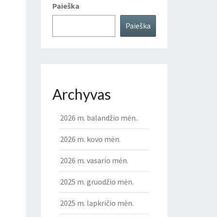
Paieška
Paieška
Archyvas
2026 m. balandžio mėn.
2026 m. kovo mėn.
2026 m. vasario mėn.
2025 m. gruodžio mėn.
2025 m. lapkričio mėn.