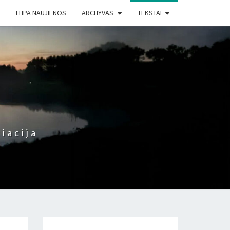
LHPA NAUJIENOS
ARCHYVAS
TEKSTAI
iacija