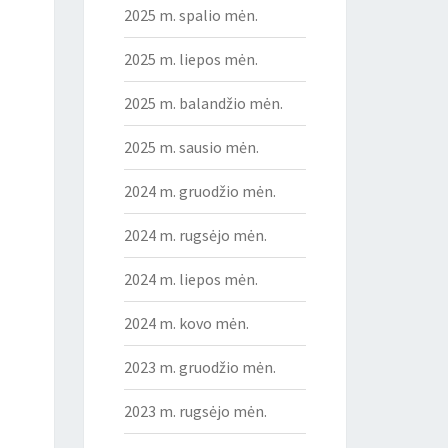
2025 m. spalio mėn.
2025 m. liepos mėn.
2025 m. balandžio mėn.
2025 m. sausio mėn.
2024 m. gruodžio mėn.
2024 m. rugsėjo mėn.
2024 m. liepos mėn.
2024 m. kovo mėn.
2023 m. gruodžio mėn.
2023 m. rugsėjo mėn.