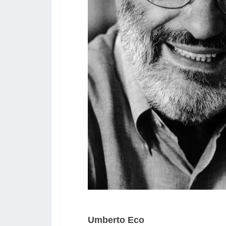
Umberto Eco