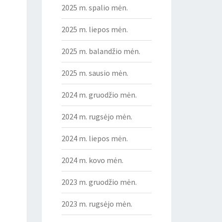
2025 m. spalio mėn.
2025 m. liepos mėn.
2025 m. balandžio mėn.
2025 m. sausio mėn.
2024 m. gruodžio mėn.
2024 m. rugsėjo mėn.
2024 m. liepos mėn.
2024 m. kovo mėn.
2023 m. gruodžio mėn.
2023 m. rugsėjo mėn.