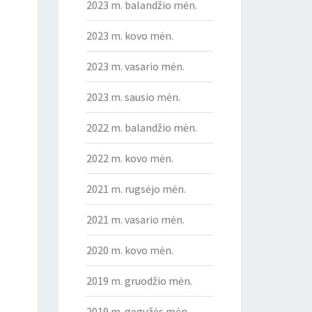
2023 m. balandžio mėn.
2023 m. kovo mėn.
2023 m. vasario mėn.
2023 m. sausio mėn.
2022 m. balandžio mėn.
2022 m. kovo mėn.
2021 m. rugsėjo mėn.
2021 m. vasario mėn.
2020 m. kovo mėn.
2019 m. gruodžio mėn.
2019 m. gegužės mėn.