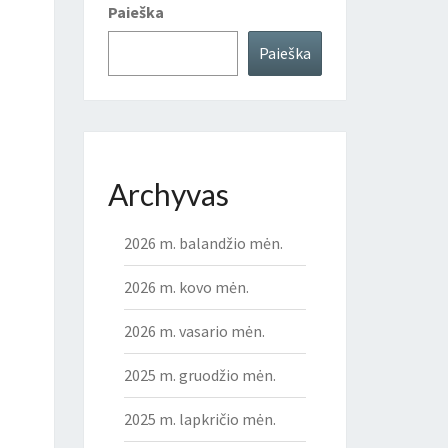
Paieška
Paieška
Archyvas
2026 m. balandžio mėn.
2026 m. kovo mėn.
2026 m. vasario mėn.
2025 m. gruodžio mėn.
2025 m. lapkričio mėn.