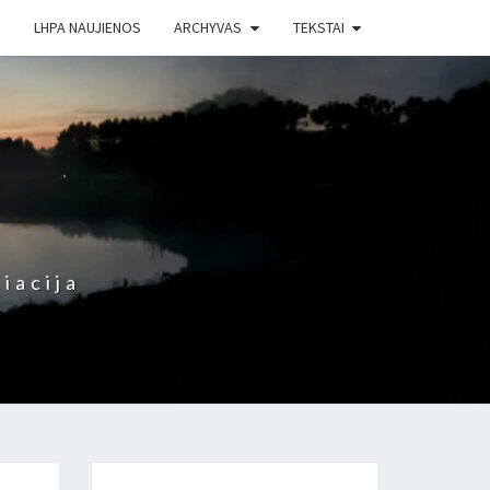
LHPA NAUJIENOS
ARCHYVAS
TEKSTAI
iacija