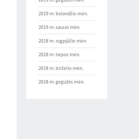
2019 m. balandžio mėn.
2019 m. sausio mėn.
2018 m. rugpjūčio mėn.
2018 m. liepos mėn.
2018 m. birželio mėn.
2018 m. gegužės mėn.