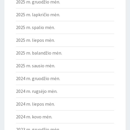
2025 m. gruodžio mėn.
2025 m. lapkričio mėn.
2025 m. spalio mėn.
2025 m. liepos mėn.
2025 m. balandžio mėn.
2025 m. sausio mėn.
2024 m. gruodžio mėn.
2024 m. rugsėjo mėn.
2024 m. liepos mėn.
2024 m. kovo mėn.
2023 m. gruodžio mėn.