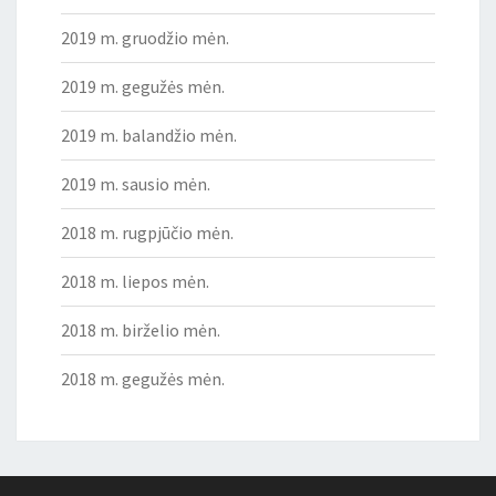
2019 m. gruodžio mėn.
2019 m. gegužės mėn.
2019 m. balandžio mėn.
2019 m. sausio mėn.
2018 m. rugpjūčio mėn.
2018 m. liepos mėn.
2018 m. birželio mėn.
2018 m. gegužės mėn.