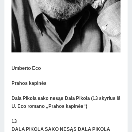
Umberto Eco
Prahos kapinės
Dala Pikola sako nesąs Dala Pikola (13 skyrius iš
U. Eco romano „Prahos kapinės“)
13
DALA PIKOLA SAKO NESĄS DALA PIKOLA