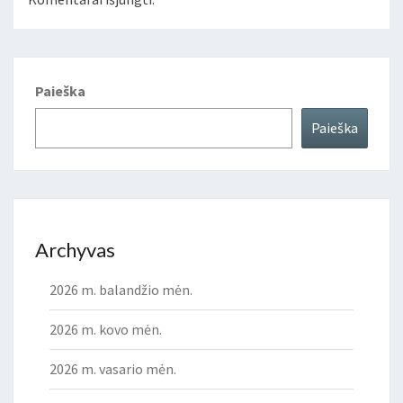
Paieška
Paieška
Archyvas
2026 m. balandžio mėn.
2026 m. kovo mėn.
2026 m. vasario mėn.