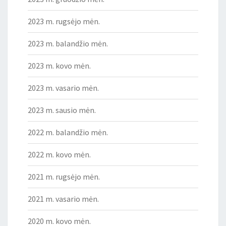
2023 m. rugsėjo mėn.
2023 m. balandžio mėn.
2023 m. kovo mėn.
2023 m. vasario mėn.
2023 m. sausio mėn.
2022 m. balandžio mėn.
2022 m. kovo mėn.
2021 m. rugsėjo mėn.
2021 m. vasario mėn.
2020 m. kovo mėn.