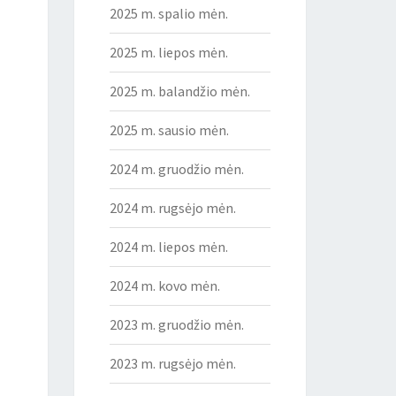
2025 m. spalio mėn.
2025 m. liepos mėn.
2025 m. balandžio mėn.
2025 m. sausio mėn.
2024 m. gruodžio mėn.
2024 m. rugsėjo mėn.
2024 m. liepos mėn.
2024 m. kovo mėn.
2023 m. gruodžio mėn.
2023 m. rugsėjo mėn.