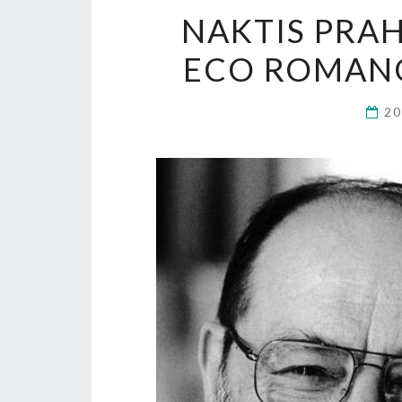
NAKTIS PRAHO
ECO ROMANO
20