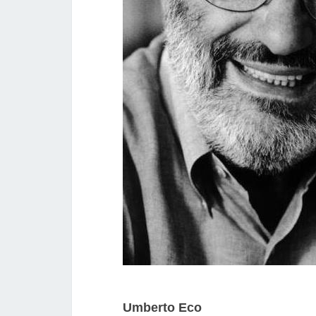
Umberto Eco