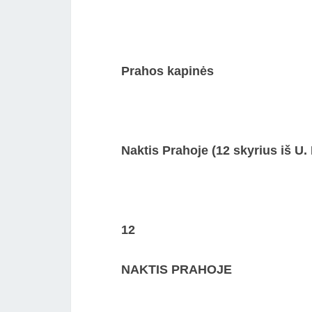
Prahos kapinės
Naktis Prahoje (12 skyrius iš U
12
NAKTIS PRAHOJE