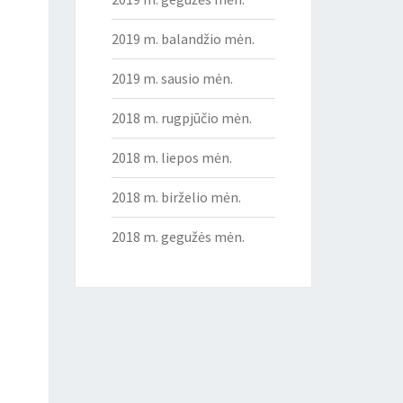
2019 m. balandžio mėn.
2019 m. sausio mėn.
2018 m. rugpjūčio mėn.
2018 m. liepos mėn.
2018 m. birželio mėn.
2018 m. gegužės mėn.