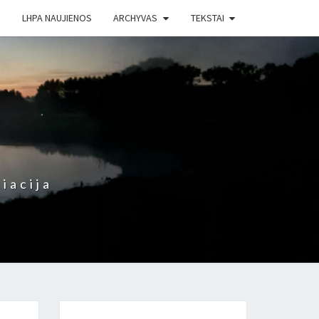
LHPA NAUJIENOS
ARCHYVAS
TEKSTAI
iacija