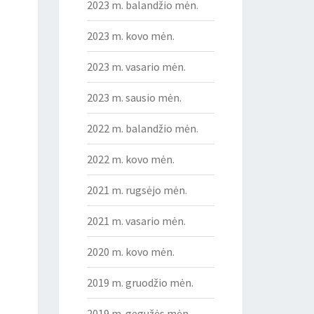
2023 m. balandžio mėn.
2023 m. kovo mėn.
2023 m. vasario mėn.
2023 m. sausio mėn.
2022 m. balandžio mėn.
2022 m. kovo mėn.
2021 m. rugsėjo mėn.
2021 m. vasario mėn.
2020 m. kovo mėn.
2019 m. gruodžio mėn.
2019 m. gegužės mėn.