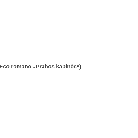
. Eco romano „Prahos kapinės“)