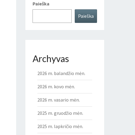
Paieška
Paieška
Archyvas
2026 m. balandžio mėn.
2026 m. kovo mėn.
2026 m. vasario mėn.
2025 m. gruodžio mėn.
2025 m. lapkričio mėn.