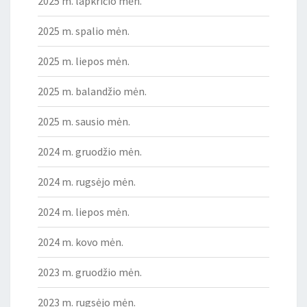
2025 m. lapkričio mėn.
2025 m. spalio mėn.
2025 m. liepos mėn.
2025 m. balandžio mėn.
2025 m. sausio mėn.
2024 m. gruodžio mėn.
2024 m. rugsėjo mėn.
2024 m. liepos mėn.
2024 m. kovo mėn.
2023 m. gruodžio mėn.
2023 m. rugsėjo mėn.