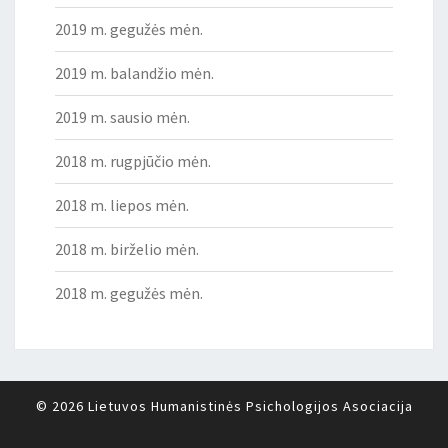
2019 m. gegužės mėn.
2019 m. balandžio mėn.
2019 m. sausio mėn.
2018 m. rugpjūčio mėn.
2018 m. liepos mėn.
2018 m. birželio mėn.
2018 m. gegužės mėn.
© 2026
Lietuvos Humanistinės Psichologijos Asociacija