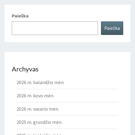
Paieška
Paieška
Archyvas
2026 m. balandžio mėn.
2026 m. kovo mėn.
2026 m. vasario mėn.
2025 m. gruodžio mėn.