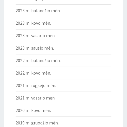
2023 m. balandžio mėn.
2023 m. kovo mėn.
2023 m. vasario mėn.
2023 m. sausio mėn.
2022 m. balandžio mėn.
2022 m. kovo mėn.
2021 m. rugsėjo mėn.
2021 m. vasario mėn.
2020 m. kovo mėn.
2019 m. gruodžio mėn.