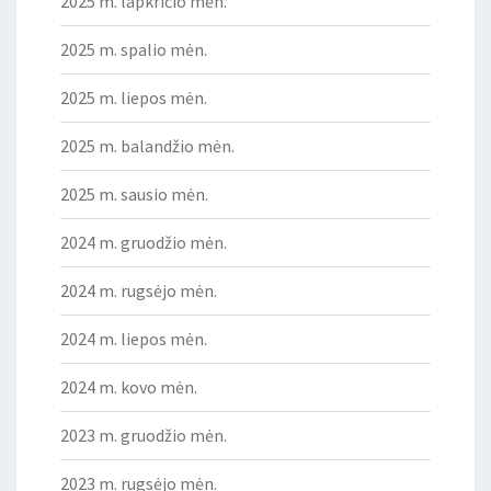
2025 m. lapkričio mėn.
2025 m. spalio mėn.
2025 m. liepos mėn.
2025 m. balandžio mėn.
2025 m. sausio mėn.
2024 m. gruodžio mėn.
2024 m. rugsėjo mėn.
2024 m. liepos mėn.
2024 m. kovo mėn.
2023 m. gruodžio mėn.
2023 m. rugsėjo mėn.