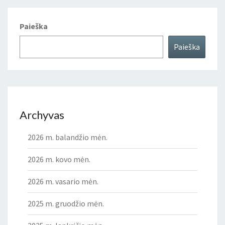
Paieška
Paieška
Archyvas
2026 m. balandžio mėn.
2026 m. kovo mėn.
2026 m. vasario mėn.
2025 m. gruodžio mėn.