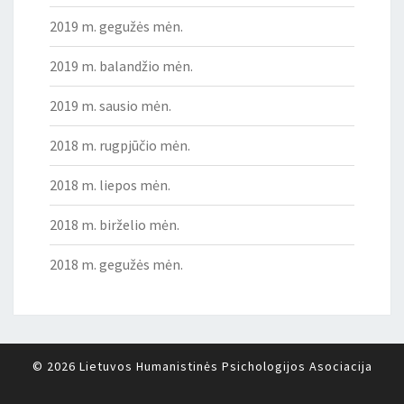
2019 m. gegužės mėn.
2019 m. balandžio mėn.
2019 m. sausio mėn.
2018 m. rugpjūčio mėn.
2018 m. liepos mėn.
2018 m. birželio mėn.
2018 m. gegužės mėn.
© 2026
Lietuvos Humanistinės Psichologijos Asociacija