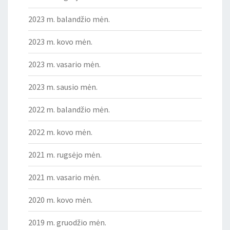
2023 m. balandžio mėn.
2023 m. kovo mėn.
2023 m. vasario mėn.
2023 m. sausio mėn.
2022 m. balandžio mėn.
2022 m. kovo mėn.
2021 m. rugsėjo mėn.
2021 m. vasario mėn.
2020 m. kovo mėn.
2019 m. gruodžio mėn.