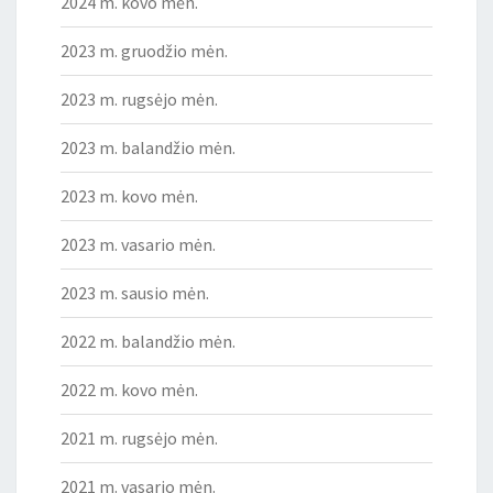
2024 m. kovo mėn.
2023 m. gruodžio mėn.
2023 m. rugsėjo mėn.
2023 m. balandžio mėn.
2023 m. kovo mėn.
2023 m. vasario mėn.
2023 m. sausio mėn.
2022 m. balandžio mėn.
2022 m. kovo mėn.
2021 m. rugsėjo mėn.
2021 m. vasario mėn.