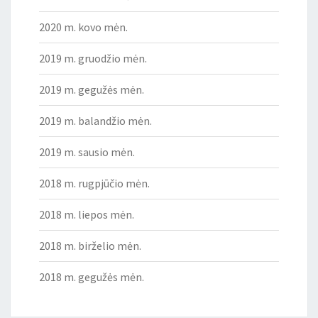
2020 m. kovo mėn.
2019 m. gruodžio mėn.
2019 m. gegužės mėn.
2019 m. balandžio mėn.
2019 m. sausio mėn.
2018 m. rugpjūčio mėn.
2018 m. liepos mėn.
2018 m. birželio mėn.
2018 m. gegužės mėn.