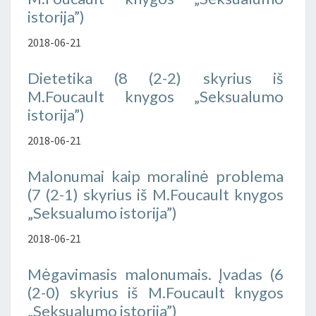
istorija”)
2018-06-21
Dietetika (8 (2-2) skyrius iš
M.Foucault knygos „Seksualumo
istorija”)
2018-06-21
Malonumai kaip moralinė problema
(7 (2-1) skyrius iš M.Foucault knygos
„Seksualumo istorija”)
2018-06-21
Mėgavimasis malonumais. Įvadas (6
(2-0) skyrius iš M.Foucault knygos
„Seksualumo istorija”)