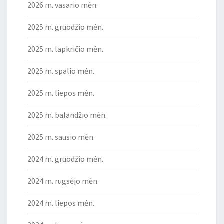
2026 m. vasario mėn.
2025 m. gruodžio mėn.
2025 m. lapkričio mėn.
2025 m. spalio mėn.
2025 m. liepos mėn.
2025 m. balandžio mėn.
2025 m. sausio mėn.
2024 m. gruodžio mėn.
2024 m. rugsėjo mėn.
2024 m. liepos mėn.