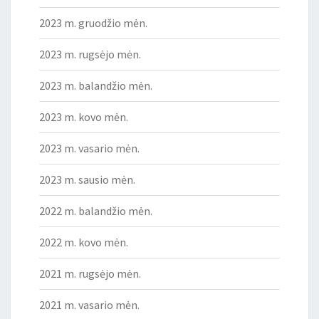
2023 m. gruodžio mėn.
2023 m. rugsėjo mėn.
2023 m. balandžio mėn.
2023 m. kovo mėn.
2023 m. vasario mėn.
2023 m. sausio mėn.
2022 m. balandžio mėn.
2022 m. kovo mėn.
2021 m. rugsėjo mėn.
2021 m. vasario mėn.