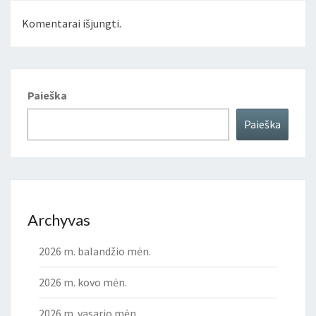
Komentarai išjungti.
Paieška
Paieška
Archyvas
2026 m. balandžio mėn.
2026 m. kovo mėn.
2026 m. vasario mėn.