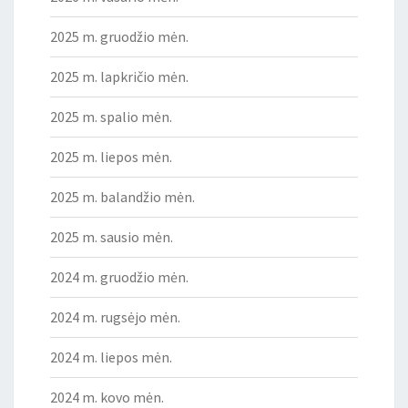
2025 m. gruodžio mėn.
2025 m. lapkričio mėn.
2025 m. spalio mėn.
2025 m. liepos mėn.
2025 m. balandžio mėn.
2025 m. sausio mėn.
2024 m. gruodžio mėn.
2024 m. rugsėjo mėn.
2024 m. liepos mėn.
2024 m. kovo mėn.